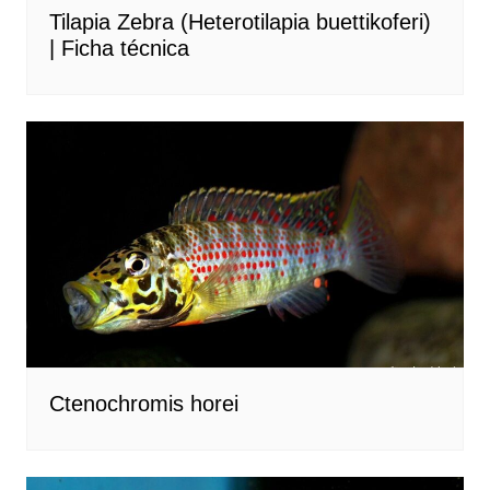
Tilapia Zebra (Heterotilapia buettikoferi)
| Ficha técnica
Ctenochromis horei