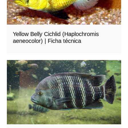
Yellow Belly Cichlid (Haplochromis
aeneocolor) | Ficha técnica