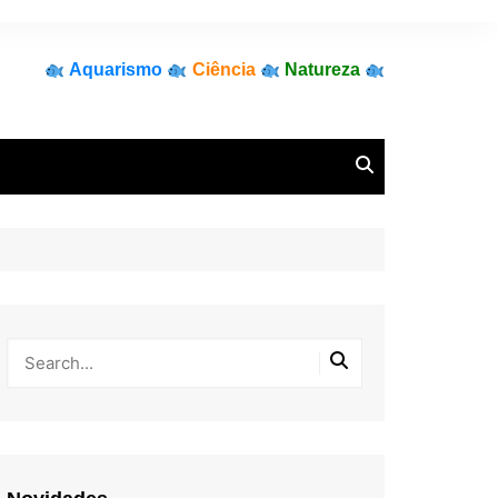
Aquarismo
Ciência
Natureza