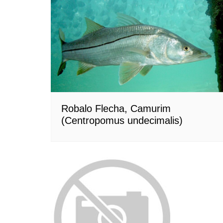
Robalo Flecha, Camurim
(Centropomus undecimalis)