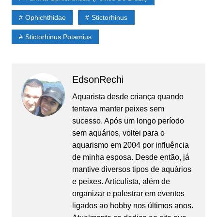
Ophichthidae
Stictorhinus
Stictorhinus Potamius
EdsonRechi
Aquarista desde criança quando
tentava manter peixes sem
sucesso. Após um longo período
sem aquários, voltei para o
aquarismo em 2004 por influência
de minha esposa. Desde então, já
mantive diversos tipos de aquários
e peixes. Articulista, além de
organizar e palestrar em eventos
ligados ao hobby nos últimos anos.