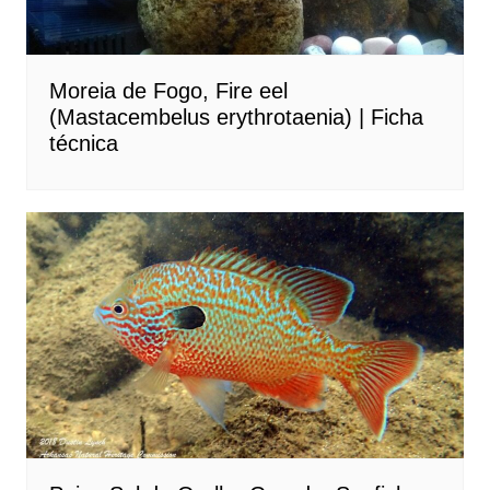
Moreia de Fogo, Fire eel
(Mastacembelus erythrotaenia) | Ficha
técnica