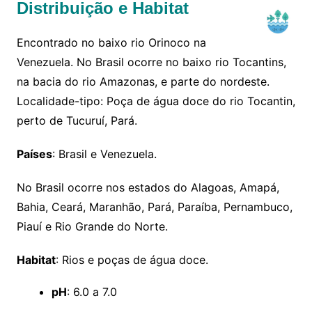
Distribuição e Habitat
Encontrado no baixo rio Orinoco na
Venezuela. No Brasil ocorre no baixo rio Tocantins,
na bacia do rio Amazonas, e parte do nordeste.
Localidade-tipo: Poça de água doce do rio Tocantin,
perto de Tucuruí, Pará.
Países
: Brasil e Venezuela.
No Brasil ocorre nos estados do Alagoas, Amapá,
Bahia, Ceará, Maranhão, Pará, Paraíba, Pernambuco,
Piauí e Rio Grande do Norte.
Habitat
: Rios e poças de água doce.
pH
: 6.0 a 7.0