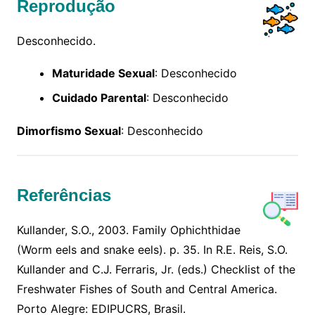
Reprodução
Desconhecido.
Maturidade Sexual
: Desconhecido
Cuidado Parental
: Desconhecido
Dimorfismo Sexual
: Desconhecido
Referências
Kullander, S.O., 2003. Family Ophichthidae
(Worm eels and snake eels). p. 35. In R.E. Reis, S.O.
Kullander and C.J. Ferraris, Jr. (eds.) Checklist of the
Freshwater Fishes of South and Central America.
Porto Alegre: EDIPUCRS, Brasil.