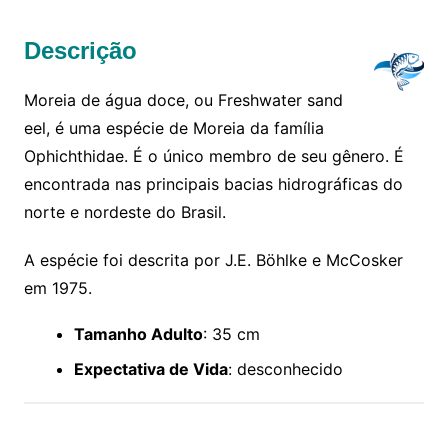
Descrição
Moreia de água doce, ou Freshwater sand
eel, é uma espécie de Moreia da família
Ophichthidae. É o único membro de seu gênero. É
encontrada nas principais bacias hidrográficas do
norte e nordeste do Brasil.
A espécie foi descrita por J.E. Böhlke e McCosker
em 1975.
Tamanho Adulto
: 35 cm
Expectativa de Vida
: desconhecido