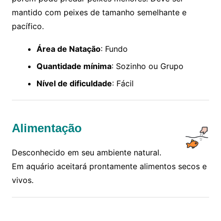
mantido com peixes de tamanho semelhante e
pacífico.
Área de Natação
: Fundo
Quantidade mínima
: Sozinho ou Grupo
Nível de dificuldade
: Fácil
Alimentação
Desconhecido em seu ambiente natural.
Em aquário aceitará prontamente alimentos secos e
vivos.