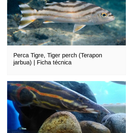
Perca Tigre, Tiger perch (Terapon
jarbua) | Ficha técnica