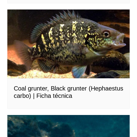
Coal grunter, Black grunter (Hephaestus
carbo) | Ficha técnica