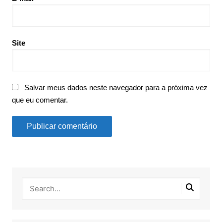
Site
Salvar meus dados neste navegador para a próxima vez
que eu comentar.