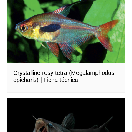
Crystalline rosy tetra (Megalamphodus
epicharis) | Ficha técnica