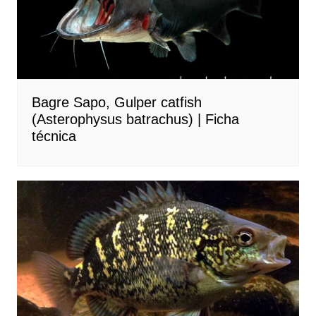
Bagre Sapo, Gulper catfish
(Asterophysus batrachus) | Ficha
técnica