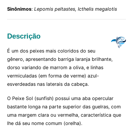
Sinônimos
:
Lepomis peltastes, Icthelis megalotis
Descrição
É um dos peixes mais coloridos do seu
gênero, apresentando barriga laranja brilhante,
dorso variando de marrom a oliva, e linhas
vermiculadas (em forma de verme) azul-
esverdeadas nas laterais da cabeça.
O Peixe Sol (sunfish) possui uma aba opercular
bastante longa na parte superior das guelras, com
uma margem clara ou vermelha, característica que
lhe dá seu nome comum (orelha).