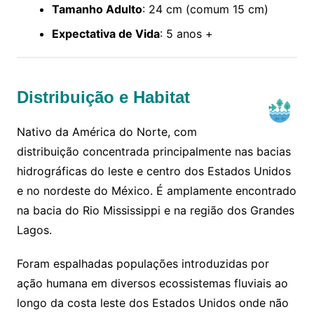
Tamanho Adulto
: 24 cm (comum 15 cm)
Expectativa de Vida
: 5 anos +
Distribuição e Habitat
Nativo da América do Norte, com
distribuição concentrada principalmente nas bacias
hidrográficas do leste e centro dos Estados Unidos
e no nordeste do México. É amplamente encontrado
na bacia do Rio Mississippi e na região dos Grandes
Lagos.
Foram espalhadas populações introduzidas por
ação humana em diversos ecossistemas fluviais ao
longo da costa leste dos Estados Unidos onde não