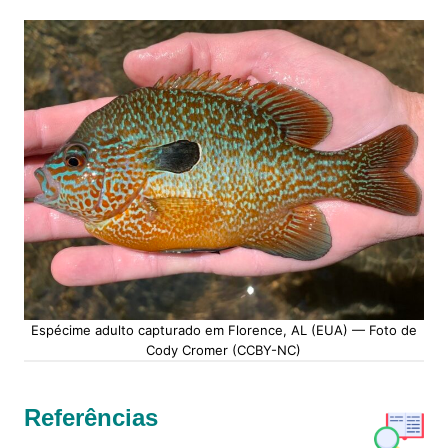
Espécime adulto capturado em Florence, AL (EUA) — Foto de
Cody Cromer (CCBY-NC)
Referências