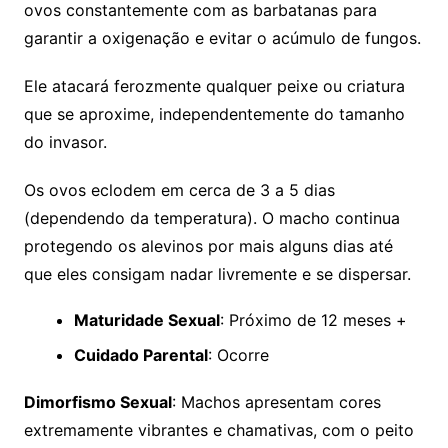
ovos constantemente com as barbatanas para
garantir a oxigenação e evitar o acúmulo de fungos.
Ele atacará ferozmente qualquer peixe ou criatura
que se aproxime, independentemente do tamanho
do invasor.
Os ovos eclodem em cerca de 3 a 5 dias
(dependendo da temperatura). O macho continua
protegendo os alevinos por mais alguns dias até
que eles consigam nadar livremente e se dispersar.
Maturidade Sexual
: Próximo de 12 meses +
Cuidado Parental
: Ocorre
Dimorfismo Sexual
: Machos apresentam cores
extremamente vibrantes e chamativas, com o peito