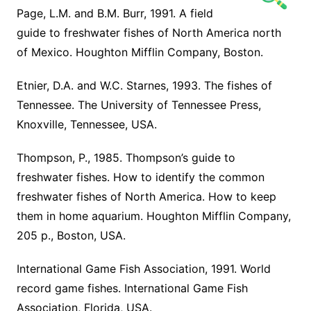
Page, L.M. and B.M. Burr, 1991. A field
guide to freshwater fishes of North America north
of Mexico. Houghton Mifflin Company, Boston.
Etnier, D.A. and W.C. Starnes, 1993. The fishes of
Tennessee. The University of Tennessee Press,
Knoxville, Tennessee, USA.
Thompson, P., 1985. Thompson’s guide to
freshwater fishes. How to identify the common
freshwater fishes of North America. How to keep
them in home aquarium. Houghton Mifflin Company,
205 p., Boston, USA.
International Game Fish Association, 1991. World
record game fishes. International Game Fish
Association, Florida, USA.