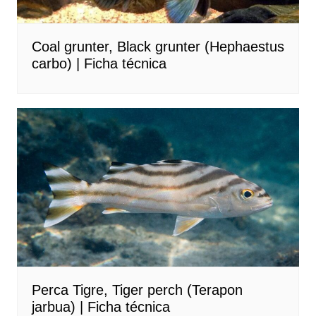
Coal grunter, Black grunter (Hephaestus
carbo) | Ficha técnica
Perca Tigre, Tiger perch (Terapon
jarbua) | Ficha técnica