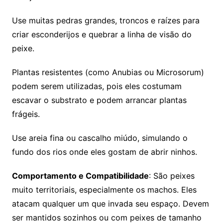
Use muitas pedras grandes, troncos e raízes para
criar esconderijos e quebrar a linha de visão do
peixe.
Plantas resistentes (como Anubias ou Microsorum)
podem serem utilizadas, pois eles costumam
escavar o substrato e podem arrancar plantas
frágeis.
Use areia fina ou cascalho miúdo, simulando o
fundo dos rios onde eles gostam de abrir ninhos.
Comportamento e Compatibilidade
: São peixes
muito territoriais, especialmente os machos. Eles
atacam qualquer um que invada seu espaço. Devem
ser mantidos sozinhos ou com peixes de tamanho