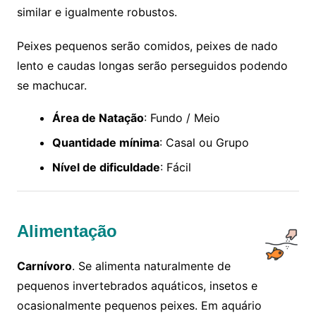
similar e igualmente robustos.
Peixes pequenos serão comidos, peixes de nado
lento e caudas longas serão perseguidos podendo
se machucar.
Área de Natação
: Fundo / Meio
Quantidade mínima
: Casal ou Grupo
Nível de dificuldade
: Fácil
Alimentação
Carnívoro
. Se alimenta naturalmente de
pequenos invertebrados aquáticos, insetos e
ocasionalmente pequenos peixes. Em aquário