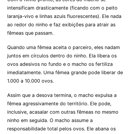
intensificam drasticamente (ficando com o peito
laranja-vivo e linhas azuis fluorescentes). Ele nada
ao redor do ninho e faz exibições para atrair as
fêmeas que passam.
Quando uma fêmea aceita o parceiro, eles nadam
juntos em círculos dentro do ninho. Ela libera os
ovos adesivos no fundo e o macho os fertiliza
imediatamente. Uma fêmea grande pode liberar de
1.000 a 10.000 ovos.
Assim que a desova termina, o macho expulsa a
fêmea agressivamente do território. Ele pode,
inclusive, acasalar com outras fêmeas no mesmo
ninho em seguida. O macho assume a
responsabilidade total pelos ovos. Ele abana os