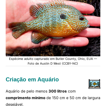
Espécime adulto capturado em Butler County, Ohio, EUA —
Foto de Austin D West (CCBY-NC)
Criação em Aquário
Aquário de pelo menos
300 litros
com
comprimento mínimo
de 150 cm e 50 cm de largura
desejável.