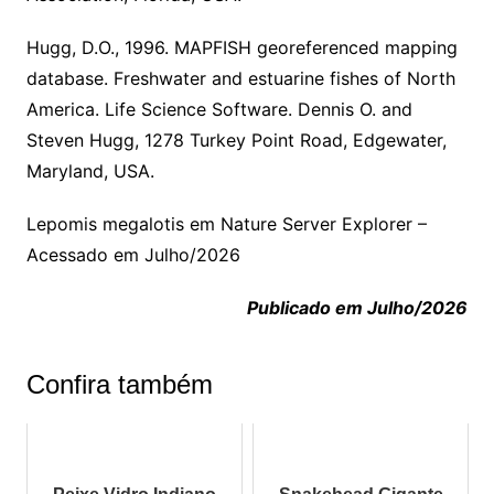
Hugg, D.O., 1996. MAPFISH georeferenced mapping
database. Freshwater and estuarine fishes of North
America. Life Science Software. Dennis O. and
Steven Hugg, 1278 Turkey Point Road, Edgewater,
Maryland, USA.
Lepomis megalotis em Nature Server Explorer –
Acessado em Julho/2026
Publicado em Julho/2026
Confira também