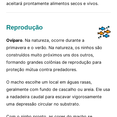
aceitará prontamente alimentos secos e vivos.
Reprodução
Ovíparo
. Na natureza, ocorre durante a
primavera e o verão. Na natureza, os ninhos são
construídos muito próximos uns dos outros,
formando grandes colônias de reprodução para
proteção mútua contra predadores.
O macho escolhe um local em águas rasas,
geralmente com fundo de cascalho ou areia. Ele usa
a nadadeira caudal para escavar vigorosamente
uma depressão circular no substrato.
Com o ninho pronto, as cores do macho se