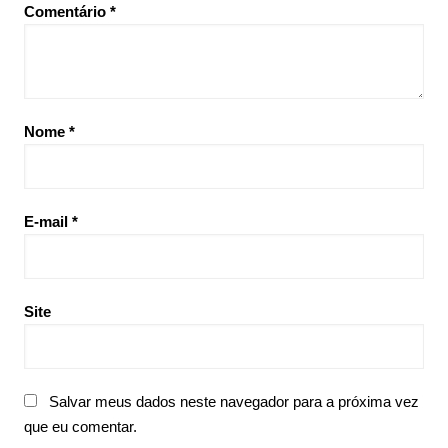
Comentário
*
Nome
*
E-mail
*
Site
Salvar meus dados neste navegador para a próxima vez
que eu comentar.