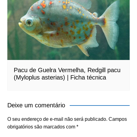
Pacu de Guelra Vermelha, Redgill pacu
(Myloplus asterias) | Ficha técnica
Deixe um comentário
O seu endereço de e-mail não será publicado.
Campos
obrigatórios são marcados com
*