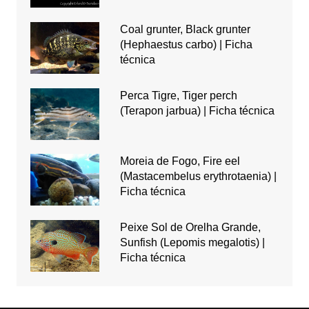
Coal grunter, Black grunter
(Hephaestus carbo) | Ficha
técnica
Perca Tigre, Tiger perch
(Terapon jarbua) | Ficha técnica
Moreia de Fogo, Fire eel
(Mastacembelus erythrotaenia) |
Ficha técnica
Peixe Sol de Orelha Grande,
Sunfish (Lepomis megalotis) |
Ficha técnica