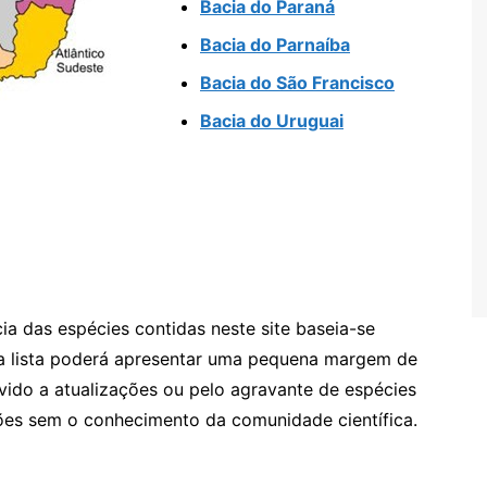
Bacia do Paraná
Bacia do Parnaíba
Bacia do São Francisco
Bacia do Uruguai
cia das espécies contidas neste site baseia-se
, a lista poderá apresentar uma pequena margem de
vido a atualizações ou pelo agravante de espécies
ões sem o conhecimento da comunidade científica.