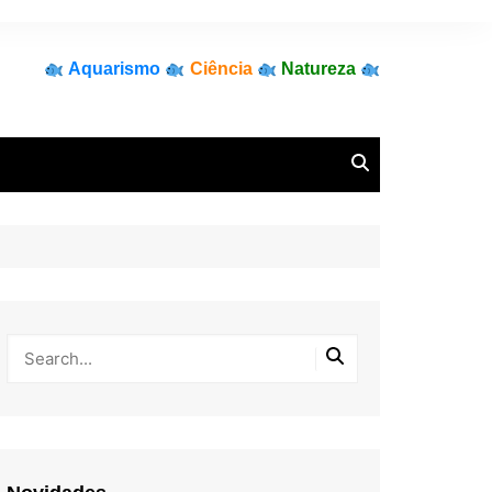
Aquarismo
Ciência
Natureza