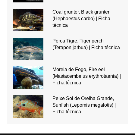
Coal grunter, Black grunter
(Hephaestus carbo) | Ficha
técnica
Perca Tigre, Tiger perch
(Terapon jarbua) | Ficha técnica
Moreia de Fogo, Fire eel
(Mastacembelus erythrotaenia) |
Ficha técnica
Peixe Sol de Orelha Grande,
Sunfish (Lepomis megalotis) |
Ficha técnica