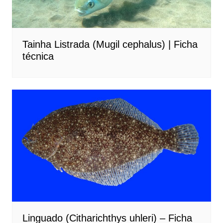
Tainha Listrada (Mugil cephalus) | Ficha
técnica
Linguado (Citharichthys uhleri) – Ficha