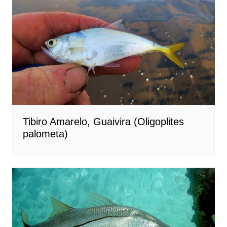
Tibiro Amarelo, Guaivira (Oligoplites
palometa)