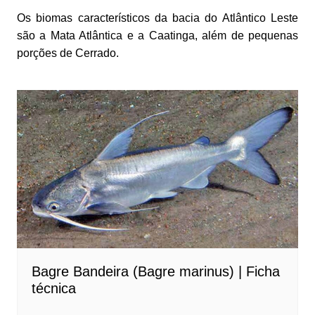
Os biomas característicos da bacia do Atlântico Leste
são a Mata Atlântica e a Caatinga, além de pequenas
porções de Cerrado.
Bagre Bandeira (Bagre marinus) | Ficha
técnica