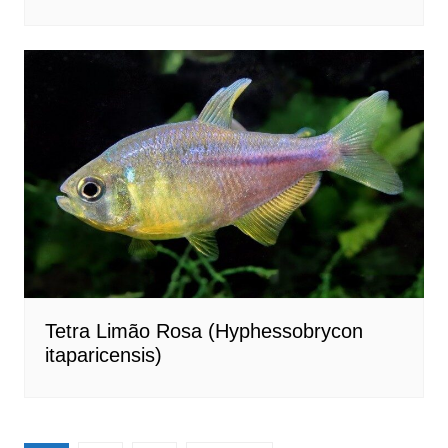
Tetra Limão Rosa (Hyphessobrycon
itaparicensis)