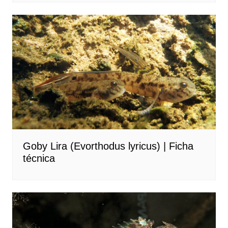
Goby Lira (Evorthodus lyricus) | Ficha
técnica