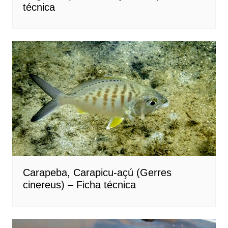
técnica
Carapeba, Carapicu-açú (Gerres
cinereus) – Ficha técnica