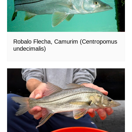
Robalo Flecha, Camurim (Centropomus
undecimalis)