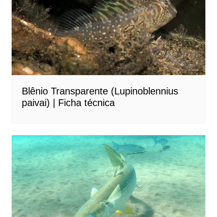
Blênio Transparente (Lupinoblennius
paivai) | Ficha técnica