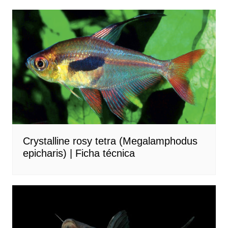
Post
Crystalline rosy tetra (Megalamphodus
epicharis) | Ficha técnica