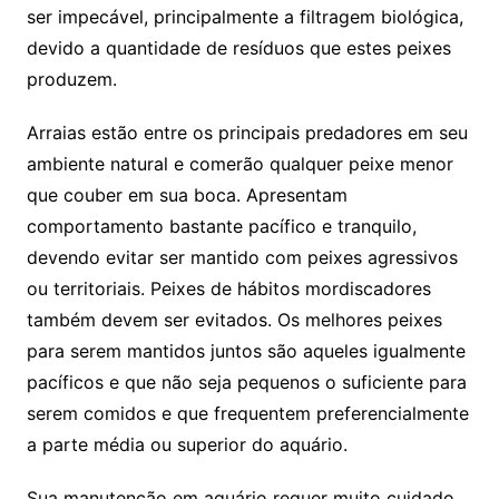
ser impecável, principalmente a filtragem biológica,
devido a quantidade de resíduos que estes peixes
produzem.
Arraias estão entre os principais predadores em seu
ambiente natural e comerão qualquer peixe menor
que couber em sua boca. Apresentam
comportamento bastante pacífico e tranquilo,
devendo evitar ser mantido com peixes agressivos
ou territoriais. Peixes de hábitos mordiscadores
também devem ser evitados. Os melhores peixes
para serem mantidos juntos são aqueles igualmente
pacíficos e que não seja pequenos o suficiente para
serem comidos e que frequentem preferencialmente
a parte média ou superior do aquário.
Sua manutenção em aquário requer muito cuidado,