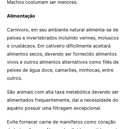
Machos costumam ser menores.
Alimentação
Carnívoro, em seu ambiente natural alimenta-se de
peixes e invertebrados incluindo vermes, moluscos
e crustáceos. Em cativeiro dificilmente aceitará
alimentos secos, devendo ser fornecido alimentos
vivos e outros alimentos alternativos como filés de
peixes de água doce, camarões, minhocas, entre
outros.
São animais com alta taxa metabólica devendo ser
alimentados frequentemente, daí a necessidade do
aquário possuir uma filtragem excepcional.
Evite fornecer carne de mamíferos como coração