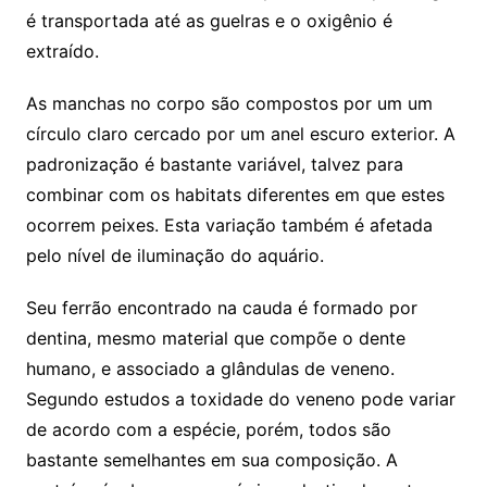
é transportada até as guelras e o oxigênio é
extraído.
As manchas no corpo são compostos por um um
círculo claro cercado por um anel escuro exterior. A
padronização é bastante variável, talvez para
combinar com os habitats diferentes em que estes
ocorrem peixes. Esta variação também é afetada
pelo nível de iluminação do aquário.
Seu ferrão encontrado na cauda é formado por
dentina, mesmo material que compõe o dente
humano, e associado a glândulas de veneno.
Segundo estudos a toxidade do veneno pode variar
de acordo com a espécie, porém, todos são
bastante semelhantes em sua composição. A