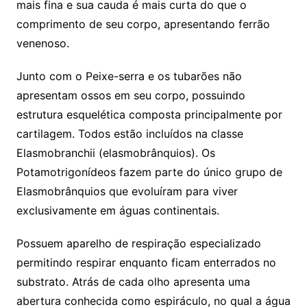
mais fina e sua cauda é mais curta do que o
comprimento de seu corpo, apresentando ferrão
venenoso.
Junto com o Peixe-serra e os tubarões não
apresentam ossos em seu corpo, possuindo
estrutura esquelética composta principalmente por
cartilagem. Todos estão incluídos na classe
Elasmobranchii (elasmobrânquios). Os
Potamotrigonídeos fazem parte do único grupo de
Elasmobrânquios que evoluíram para viver
exclusivamente em águas continentais.
Possuem aparelho de respiração especializado
permitindo respirar enquanto ficam enterrados no
substrato. Atrás de cada olho apresenta uma
abertura conhecida como espiráculo, no qual a água