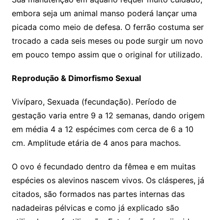
embora seja um animal manso poderá lançar uma
picada como meio de defesa. O ferrão costuma ser
trocado a cada seis meses ou pode surgir um novo
em pouco tempo assim que o original for utilizado.
Reprodução & Dimorfismo Sexual
Vivíparo, Sexuada (fecundação). Período de
gestação varia entre 9 a 12 semanas, dando origem
em média 4 a 12 espécimes com cerca de 6 a 10
cm. Amplitude etária de 4 anos para machos.
O ovo é fecundado dentro da fêmea e em muitas
espécies os alevinos nascem vivos. Os clásperes, já
citados, são formados nas partes internas das
nadadeiras pélvicas e como já explicado são