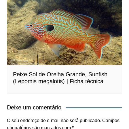
Peixe Sol de Orelha Grande, Sunfish
(Lepomis megalotis) | Ficha técnica
Deixe um comentário
O seu endereço de e-mail não será publicado.
Campos
obrigatórios são marcados com
*