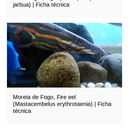
jarbua) | Ficha técnica
Moreia de Fogo, Fire eel
(Mastacembelus erythrotaenia) | Ficha
técnica