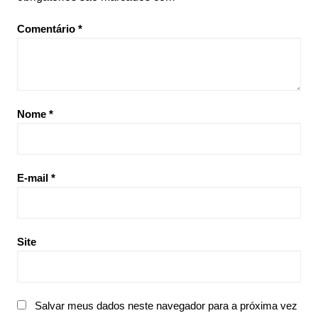
Comentário
*
Nome
*
E-mail
*
Site
Salvar meus dados neste navegador para a próxima vez