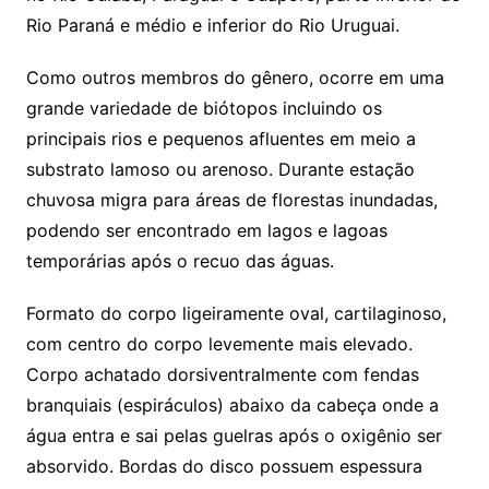
Rio Paraná e médio e inferior do Rio Uruguai.
Como outros membros do gênero, ocorre em uma
grande variedade de biótopos incluindo os
principais rios e pequenos afluentes em meio a
substrato lamoso ou arenoso. Durante estação
chuvosa migra para áreas de florestas inundadas,
podendo ser encontrado em lagos e lagoas
temporárias após o recuo das águas.
Formato do corpo ligeiramente oval, cartilaginoso,
com centro do corpo levemente mais elevado.
Corpo achatado dorsiventralmente com fendas
branquiais (espiráculos) abaixo da cabeça onde a
água entra e sai pelas guelras após o oxigênio ser
absorvido. Bordas do disco possuem espessura