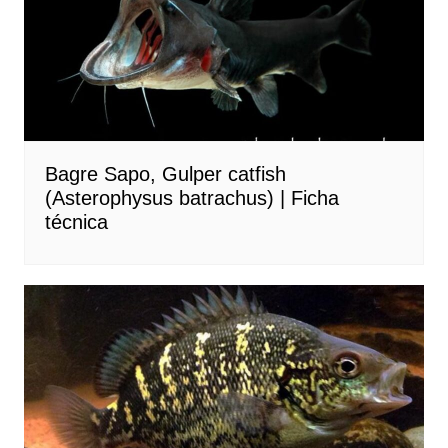
Bagre Sapo, Gulper catfish
(Asterophysus batrachus) | Ficha
técnica