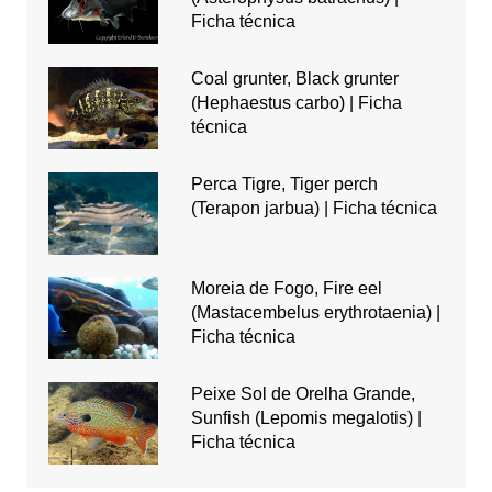
Ficha técnica
Coal grunter, Black grunter
(Hephaestus carbo) | Ficha
técnica
Perca Tigre, Tiger perch
(Terapon jarbua) | Ficha técnica
Moreia de Fogo, Fire eel
(Mastacembelus erythrotaenia) |
Ficha técnica
Peixe Sol de Orelha Grande,
Sunfish (Lepomis megalotis) |
Ficha técnica