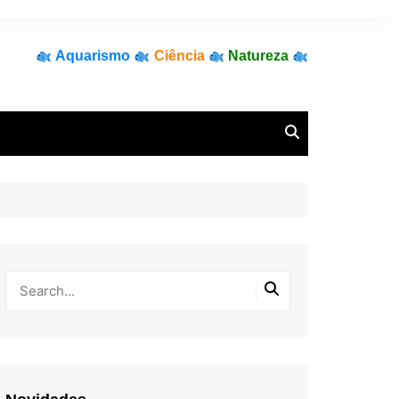
Aquarismo
Ciência
Natureza