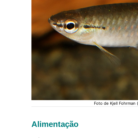
Foto de Kjell Fohrman
Alimentação