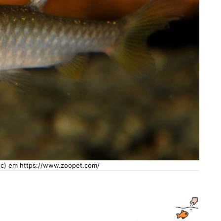
 (c) em https://www.zoopet.com/