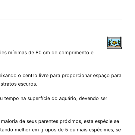
sões mínimas de 80 cm de comprimento e
eixando o centro livre para proporcionar espaço para
stratos escuros.
u tempo na superfície do aquário, devendo ser
 maioria de seus parentes próximos, esta espécie se
tando melhor em grupos de 5 ou mais espécimes, se