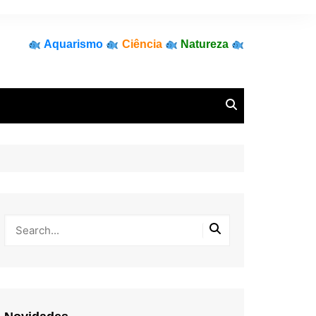
Aquarismo
Ciência
Natureza