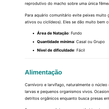
reprodutivo do macho sobre uma única fême
Para aquário comunitário evite peixes muito 
ativos ou ciclídeos). Eles se dão muito bem c
Área de Natação
: Fundo
Quantidade mínima
: Casal ou Grupo
Nível de dificuldade
: Fácil
Alimentação
Carnívoro e larvífago, naturalmente o núcleo
larvas e pequenos organismos vivos. Ocasio
detritos orgânicos enquanto busca presas en