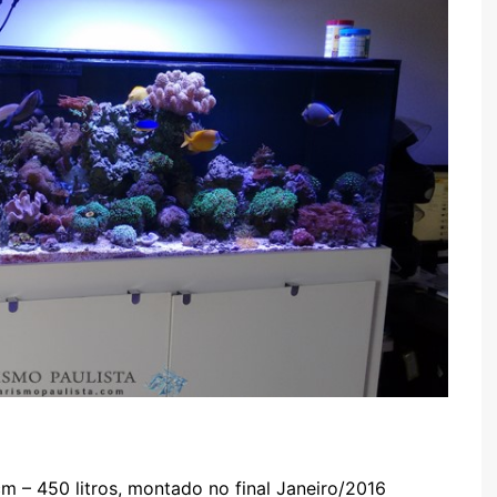
m – 450 litros, montado no final Janeiro/2016