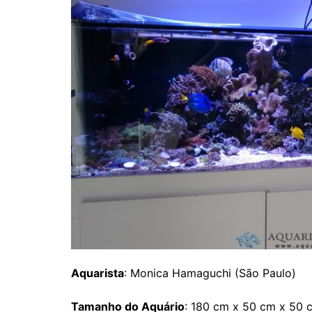
Aquarista
: Monica Hamaguchi (São Paulo)
Tamanho do Aquário
: 180 cm x 50 cm x 50 c