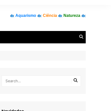
Aquarismo
Ciência
Natureza