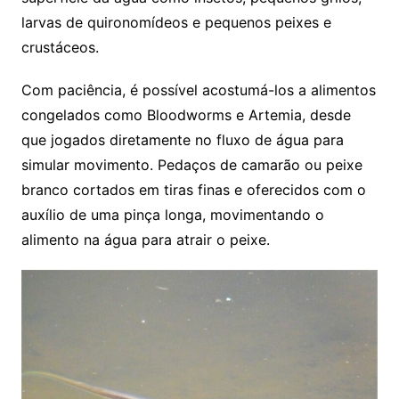
larvas de quironomídeos e pequenos peixes e
crustáceos.
Com paciência, é possível acostumá-los a alimentos
congelados como Bloodworms e Artemia, desde
que jogados diretamente no fluxo de água para
simular movimento. Pedaços de camarão ou peixe
branco cortados em tiras finas e oferecidos com o
auxílio de uma pinça longa, movimentando o
alimento na água para atrair o peixe.