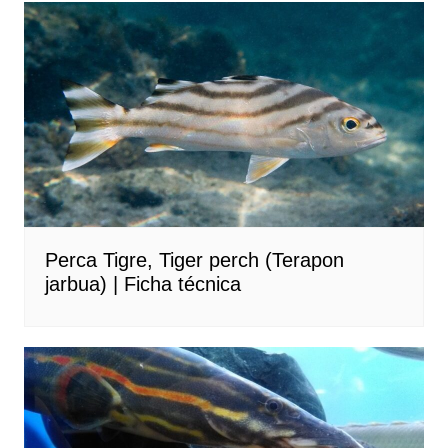
Perca Tigre, Tiger perch (Terapon
jarbua) | Ficha técnica