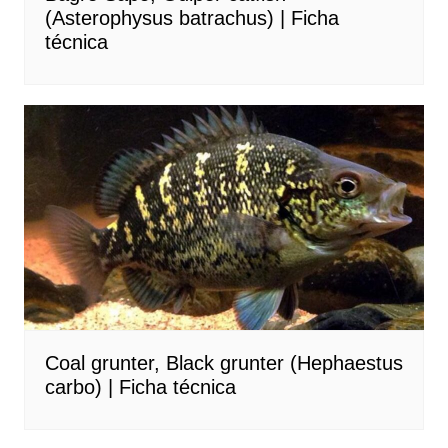
(Asterophysus batrachus) | Ficha
técnica
Coal grunter, Black grunter (Hephaestus
carbo) | Ficha técnica