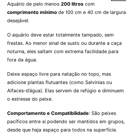
Aquário de pelo menos
200 litros
com
comprimento mínimo
de 100 cm e 40 cm de largura
desejável.
O aquário deve estar totalmente tampado, sem
frestas. Ao menor sinal de susto ou durante a caça
noturna, eles saltam com extrema facilidade para
fora da água.
Deixe espaço livre para natação no topo, mas
adicione plantas flutuantes (como Salvinias ou
Alfaces-d’água). Elas servem de refúgio e diminuem
o estresse do peixe.
Comportamento e Compatibilidade
: São peixes
pacíficos entre si podendo ser mantidos em grupos,
desde que haja espaço para todos na superfície.