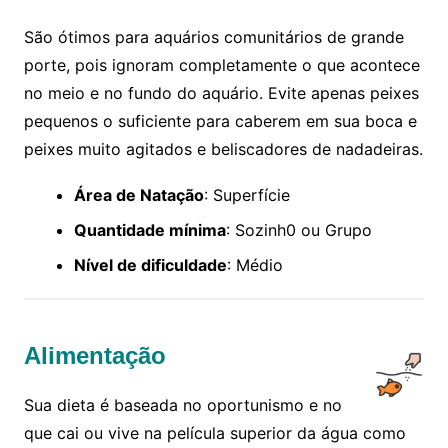
São ótimos para aquários comunitários de grande
porte, pois ignoram completamente o que acontece
no meio e no fundo do aquário. Evite apenas peixes
pequenos o suficiente para caberem em sua boca e
peixes muito agitados e beliscadores de nadadeiras.
Área de Natação
: Superfície
Quantidade mínima
: Sozinh0 ou Grupo
Nível de dificuldade
: Médio
Alimentação
Sua dieta é baseada no oportunismo e no
que cai ou vive na película superior da água como