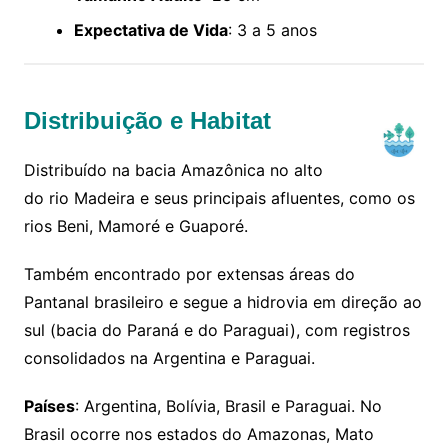
Expectativa de Vida
: 3 a 5 anos
Distribuição e Habitat
Distribuído na bacia Amazônica no alto
do rio Madeira e seus principais afluentes, como os
rios Beni, Mamoré e Guaporé.
Também encontrado por extensas áreas do
Pantanal brasileiro e segue a hidrovia em direção ao
sul (bacia do Paraná e do Paraguai), com registros
consolidados na Argentina e Paraguai.
Países
: Argentina, Bolívia, Brasil e Paraguai. No
Brasil ocorre nos estados do Amazonas, Mato