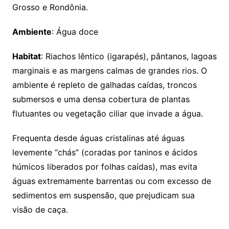
Grosso e Rondônia.
Ambiente
: Água doce
Habitat
: Riachos lêntico (igarapés), pântanos, lagoas
marginais e as margens calmas de grandes rios. O
ambiente é repleto de galhadas caídas, troncos
submersos e uma densa cobertura de plantas
flutuantes ou vegetação ciliar que invade a água.
Frequenta desde águas cristalinas até águas
levemente “chás” (coradas por taninos e ácidos
húmicos liberados por folhas caídas), mas evita
águas extremamente barrentas ou com excesso de
sedimentos em suspensão, que prejudicam sua
visão de caça.