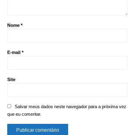
Nome
*
E-mail
*
Site
Salvar meus dados neste navegador para a próxima vez
que eu comentar.