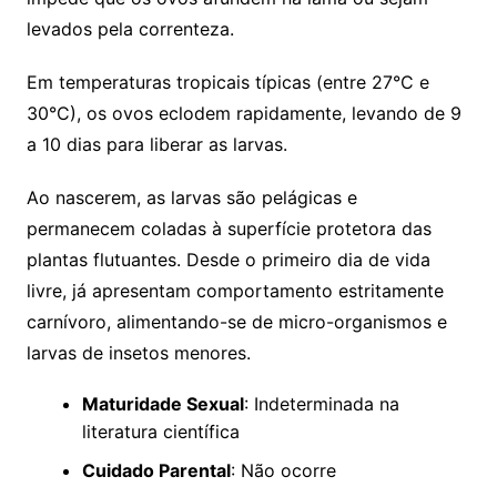
levados pela correnteza.
Em temperaturas tropicais típicas (entre 27°C e
30°C), os ovos eclodem rapidamente, levando de 9
a 10 dias para liberar as larvas.
Ao nascerem, as larvas são pelágicas e
permanecem coladas à superfície protetora das
plantas flutuantes. Desde o primeiro dia de vida
livre, já apresentam comportamento estritamente
carnívoro, alimentando-se de micro-organismos e
larvas de insetos menores.
Maturidade Sexual
: Indeterminada na
literatura científica
Cuidado Parental
: Não ocorre