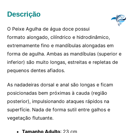
Descrição
O Peixe Agulha de água doce possui
formato alongado, cilíndrico e hidrodinâmico,
extremamente fino e mandíbulas alongadas em
forma de agulha. Ambas as mandíbulas (superior e
inferior) são muito longas, estreitas e repletas de
pequenos dentes afiados.
As nadadeiras dorsal e anal são longas e ficam
posicionadas bem próximas à cauda (região
posterior), impulsionando ataques rápidos na
superfície. Nada de forma sutil entre galhos e
vegetação flutuante.
Tamanho Adulto
: 23 cm