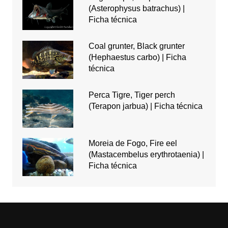
(Asterophysus batrachus) |
Ficha técnica
Coal grunter, Black grunter
(Hephaestus carbo) | Ficha
técnica
Perca Tigre, Tiger perch
(Terapon jarbua) | Ficha técnica
Moreia de Fogo, Fire eel
(Mastacembelus erythrotaenia) |
Ficha técnica