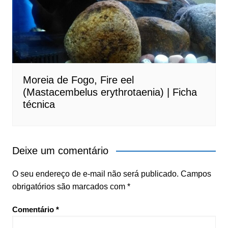
Moreia de Fogo, Fire eel
(Mastacembelus erythrotaenia) | Ficha
técnica
Deixe um comentário
O seu endereço de e-mail não será publicado.
Campos
obrigatórios são marcados com
*
Comentário
*