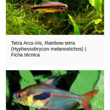
Tetra Arco-íris, Rainbow tetra
(Hyphessobrycon melanostichos) |
Ficha técnica