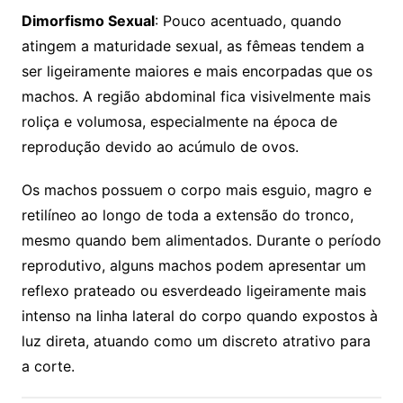
Dimorfismo Sexual
: Pouco acentuado, quando
atingem a maturidade sexual, as fêmeas tendem a
ser ligeiramente maiores e mais encorpadas que os
machos. A região abdominal fica visivelmente mais
roliça e volumosa, especialmente na época de
reprodução devido ao acúmulo de ovos.
Os machos possuem o corpo mais esguio, magro e
retilíneo ao longo de toda a extensão do tronco,
mesmo quando bem alimentados. Durante o período
reprodutivo, alguns machos podem apresentar um
reflexo prateado ou esverdeado ligeiramente mais
intenso na linha lateral do corpo quando expostos à
luz direta, atuando como um discreto atrativo para
a corte.