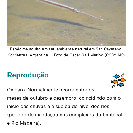
Espécime adulto em seu ambiente natural em San Cayetano,
Corrientes, Argentina — Foto de Oscar Galli Merino (CCBY-NC)
Reprodução
Ovíparo. Normalmente ocorre entre os
meses de outubro e dezembro, coincidindo com o
início das chuvas e a subida do nível dos rios
(período de inundação nos complexos do Pantanal
e Rio Madeira).