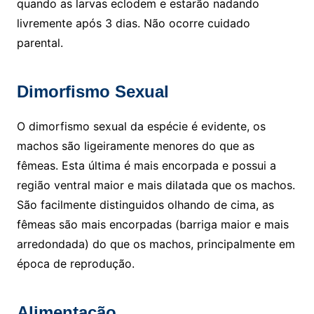
quando as larvas eclodem e estarão nadando
livremente após 3 dias. Não ocorre cuidado
parental.
Dimorfismo Sexual
O dimorfismo sexual da espécie é evidente, os
machos são ligeiramente menores do que as
fêmeas. Esta última é mais encorpada e possui a
região ventral maior e mais dilatada que os machos.
São facilmente distinguidos olhando de cima, as
fêmeas são mais encorpadas (barriga maior e mais
arredondada) do que os machos, principalmente em
época de reprodução.
Alimentação