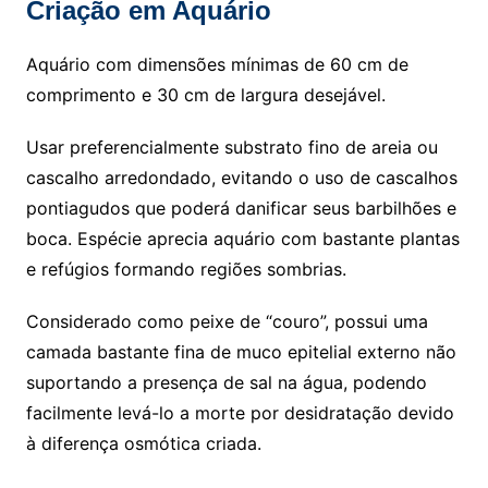
Criação em Aquário
Aquário com dimensões mínimas de 60 cm de
comprimento e 30 cm de largura desejável.
Usar preferencialmente substrato fino de areia ou
cascalho arredondado, evitando o uso de cascalhos
pontiagudos que poderá danificar seus barbilhões e
boca. Espécie aprecia aquário com bastante plantas
e refúgios formando regiões sombrias.
Considerado como peixe de “couro”, possui uma
camada bastante fina de muco epitelial externo não
suportando a presença de sal na água, podendo
facilmente levá-lo a morte por desidratação devido
à diferença osmótica criada.