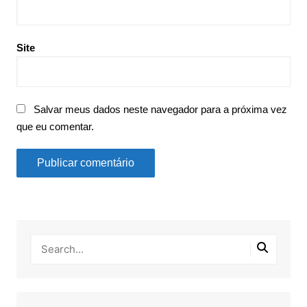
Site
Salvar meus dados neste navegador para a próxima vez
que eu comentar.