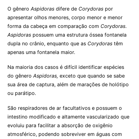
O gênero
Aspidoras
difere de
Corydoras
por
apresentar olhos menores, corpo menor e menor
forma da cabeça em comparação com
Corydoras
.
Aspidoras
possuem uma estrutura óssea fontanela
dupla no crânio, enquanto que as
Corydoras
têm
apenas uma fontanela maior.
Na maioria dos casos é difícil identificar espécies
do gênero
Aspidoras,
exceto que quando se sabe
sua área de captura, além de marações de holótipo
ou parátipo.
São respiradores de ar facultativos e possuem o
intestino modificado e altamente vascularizado que
evoluiu para facilitar a absorção de oxigênio
atmosférico, podendo sobreviver em águas com