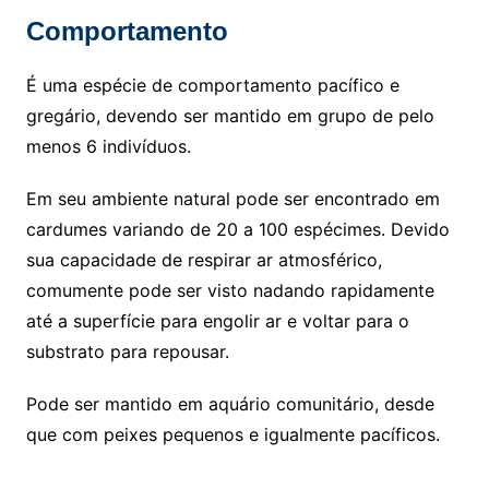
Comportamento
É uma espécie de comportamento pacífico e
gregário, devendo ser mantido em grupo de pelo
menos 6 indivíduos.
Em seu ambiente natural pode ser encontrado em
cardumes variando de 20 a 100 espécimes. Devido
sua capacidade de respirar ar atmosférico,
comumente pode ser visto nadando rapidamente
até a superfície para engolir ar e voltar para o
substrato para repousar.
Pode ser mantido em aquário comunitário, desde
que com peixes pequenos e igualmente pacíficos.