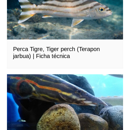
Perca Tigre, Tiger perch (Terapon
jarbua) | Ficha técnica