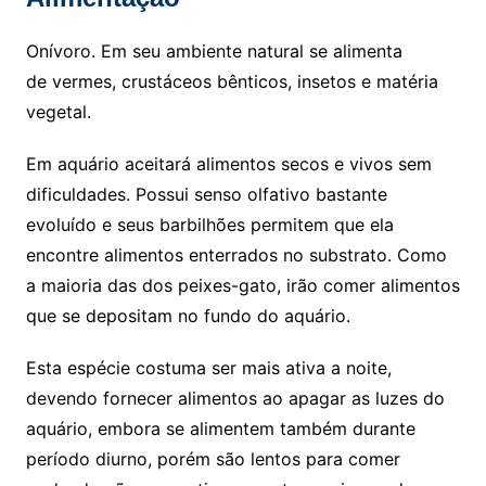
Onívoro. Em seu ambiente natural se alimenta
de vermes, crustáceos bênticos, insetos e matéria
vegetal.
Em aquário aceitará alimentos secos e vivos sem
dificuldades. Possui senso olfativo bastante
evoluído e seus barbilhões permitem que ela
encontre alimentos enterrados no substrato. Como
a maioria das dos peixes-gato, irão comer alimentos
que se depositam no fundo do aquário.
Esta espécie costuma ser mais ativa a noite,
devendo fornecer alimentos ao apagar as luzes do
aquário, embora se alimentem também durante
período diurno, porém são lentos para comer