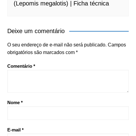
(Lepomis megalotis) | Ficha técnica
Deixe um comentário
O seu endereço de e-mail não será publicado.
Campos
obrigatórios são marcados com
*
Comentário
*
Nome
*
E-mail
*