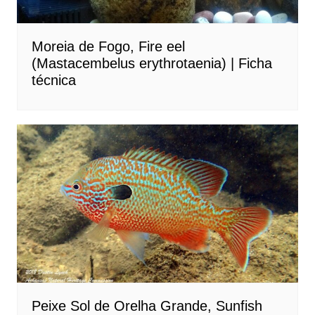
Moreia de Fogo, Fire eel
(Mastacembelus erythrotaenia) | Ficha
técnica
Peixe Sol de Orelha Grande, Sunfish