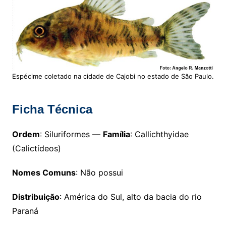
Espécime coletado na cidade de Cajobi no estado de São Paulo.
Ficha Técnica
Ordem
: Siluriformes —
Família
: Callichthyidae
(Calictídeos)
Nomes Comuns
: Não possui
Distribuição
: América do Sul, alto da bacia do rio
Paraná