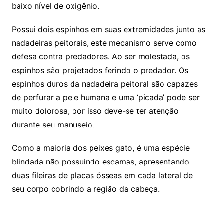
baixo nível de oxigênio.
Possui dois espinhos em suas extremidades junto as
nadadeiras peitorais, este mecanismo serve como
defesa contra predadores. Ao ser molestada, os
espinhos são projetados ferindo o predador. Os
espinhos duros da nadadeira peitoral são capazes
de perfurar a pele humana e uma ‘picada’ pode ser
muito dolorosa, por isso deve-se ter atenção
durante seu manuseio.
Como a maioria dos peixes gato, é uma espécie
blindada não possuindo escamas, apresentando
duas fileiras de placas ósseas em cada lateral de
seu corpo cobrindo a região da cabeça.