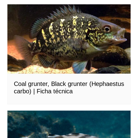
Coal grunter, Black grunter (Hephaestus
carbo) | Ficha técnica