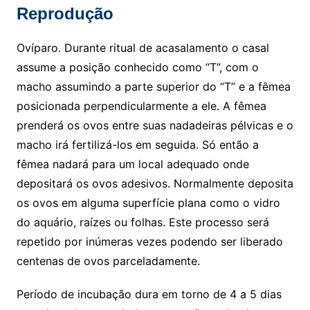
Reprodução
Ovíparo. Durante ritual de acasalamento o casal
assume a posição conhecido como “T”, com o
macho assumindo a parte superior do “T” e a fêmea
posicionada perpendicularmente a ele. A fêmea
prenderá os ovos entre suas nadadeiras pélvicas e o
macho irá fertilizá-los em seguida. Só então a
fêmea nadará para um local adequado onde
depositará os ovos adesivos. Normalmente deposita
os ovos em alguma superfície plana como o vidro
do aquário, raízes ou folhas. Este processo será
repetido por inúmeras vezes podendo ser liberado
centenas de ovos parceladamente.
Período de incubação dura em torno de 4 a 5 dias