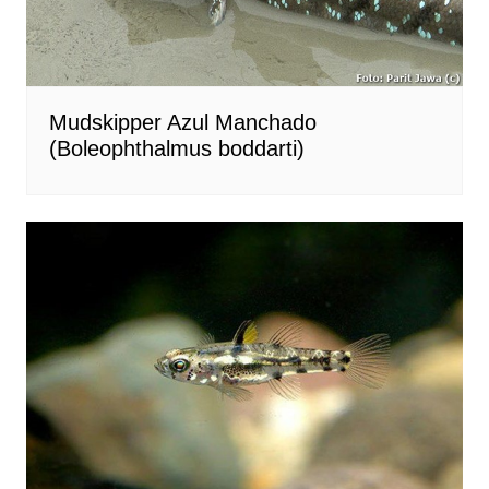
Mudskipper Azul Manchado
(Boleophthalmus boddarti)