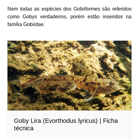
Nem todas as espécies dos Gobiiformes são referidos
como Gobys verdadeiros, porém estão inseridos na
família Gobiidae.
Goby Lira (Evorthodus lyricus) | Ficha
técnica