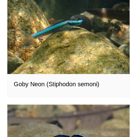
Goby Neon (Stiphodon semoni)