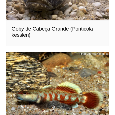
Goby de Cabeça Grande (Ponticola
kessleri)