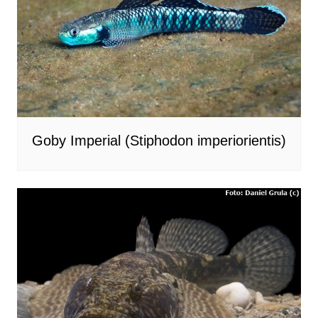
Goby Imperial (Stiphodon imperiorientis)