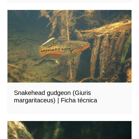
Snakehead gudgeon (Giuris
margaritaceus) | Ficha técnica