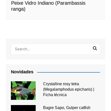
Peixe Vidro Indiano (Parambassis
ranga)
Novidades
Crystalline rosy tetra
(Megalamphodus epicharis) |
Ficha técnica
Bagre Sapo, Gulper catfish