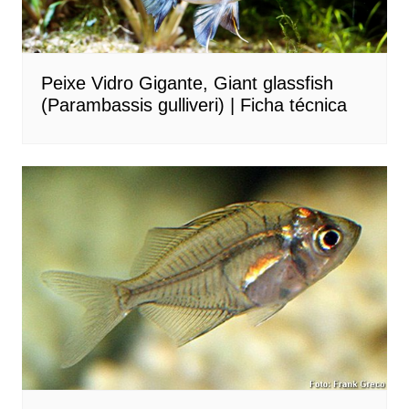
Peixe Vidro Gigante, Giant glassfish
(Parambassis gulliveri) | Ficha técnica