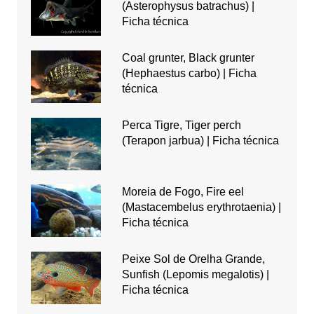
(Asterophysus batrachus) |
Ficha técnica
Coal grunter, Black grunter
(Hephaestus carbo) | Ficha
técnica
Perca Tigre, Tiger perch
(Terapon jarbua) | Ficha técnica
Moreia de Fogo, Fire eel
(Mastacembelus erythrotaenia) |
Ficha técnica
Peixe Sol de Orelha Grande,
Sunfish (Lepomis megalotis) |
Ficha técnica