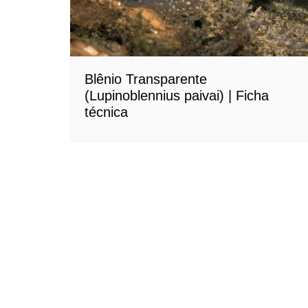
Blênio Transparente
(Lupinoblennius paivai) | Ficha
técnica