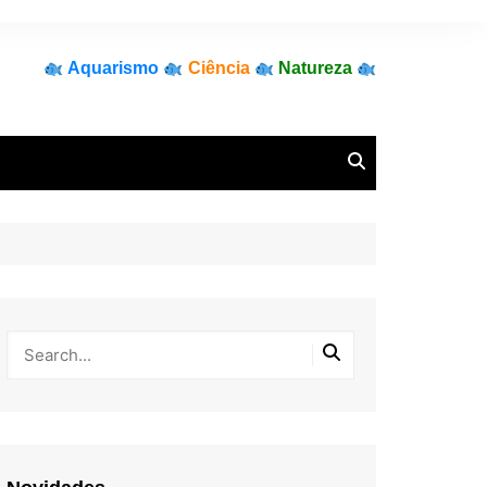
Aquarismo
Ciência
Natureza