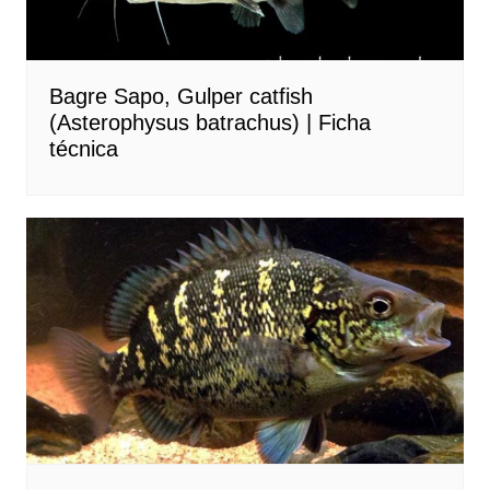
Bagre Sapo, Gulper catfish
(Asterophysus batrachus) | Ficha
técnica