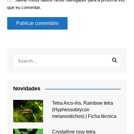
que eu comentar.
Novidades
Tetra Arco-íris, Rainbow tetra
(Hyphessobrycon
melanostichos) | Ficha técnica
Crystalline rosy tetra