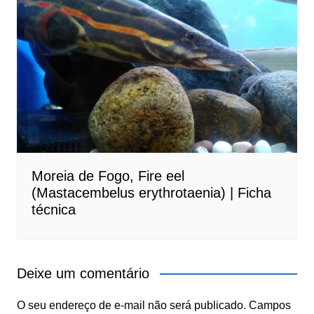
Moreia de Fogo, Fire eel
(Mastacembelus erythrotaenia) | Ficha
técnica
Deixe um comentário
O seu endereço de e-mail não será publicado.
Campos