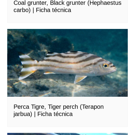
Coal grunter, Black grunter (Hephaestus
carbo) | Ficha técnica
Perca Tigre, Tiger perch (Terapon
jarbua) | Ficha técnica