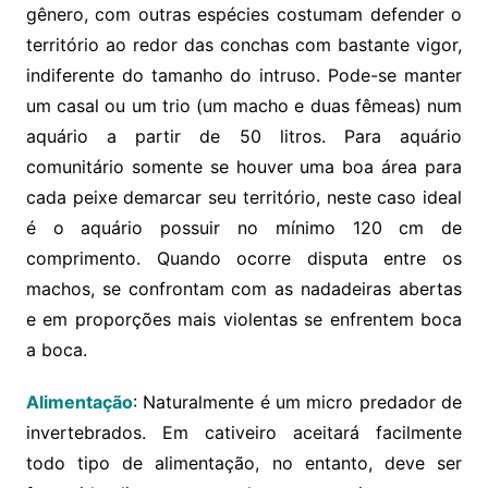
gênero, com outras espécies costumam defender o
território ao redor das conchas com bastante vigor,
indiferente do tamanho do intruso. Pode-se manter
um casal ou um trio (um macho e duas fêmeas) num
aquário a partir de 50 litros. Para aquário
comunitário somente se houver uma boa área para
cada peixe demarcar seu território, neste caso ideal
é o aquário possuir no mínimo 120 cm de
comprimento. Quando ocorre disputa entre os
machos, se confrontam com as nadadeiras abertas
e em proporções mais violentas se enfrentem boca
a boca.
Alimentação
: Naturalmente é um micro predador de
invertebrados. Em cativeiro aceitará facilmente
todo tipo de alimentação, no entanto, deve ser