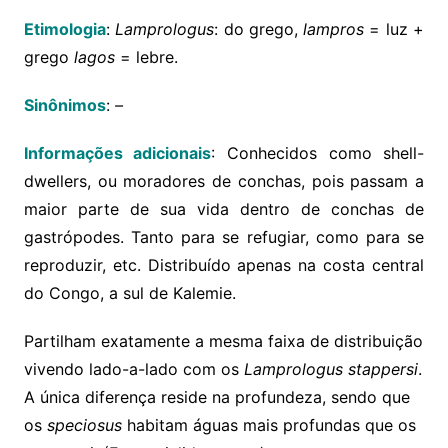
Etimologia
:
Lamprologus
: do grego,
lampros
= luz +
grego
lagos
= lebre.
Sinônimos
:
–
Informações adicionais
: Conhecidos como shell-
dwellers, ou moradores de conchas, pois passam a
maior parte de sua vida dentro de conchas de
gastrópodes. Tanto para se refugiar, como para se
reproduzir, etc. Distribuído apenas na costa central
do Congo, a sul de Kalemie.
Partilham exatamente a mesma faixa de distribuição
vivendo lado-a-lado com os
Lamprologus stappersi
.
A única diferença reside na profundeza, sendo que
os
speciosus
habitam águas mais profundas que os