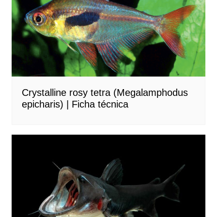
Crystalline rosy tetra (Megalamphodus
epicharis) | Ficha técnica