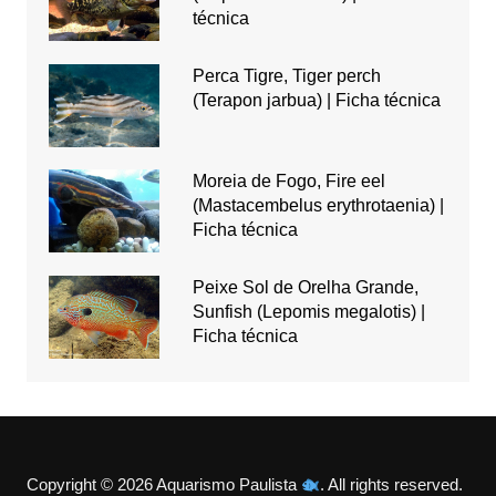
técnica
Perca Tigre, Tiger perch
(Terapon jarbua) | Ficha técnica
Moreia de Fogo, Fire eel
(Mastacembelus erythrotaenia) |
Ficha técnica
Peixe Sol de Orelha Grande,
Sunfish (Lepomis megalotis) |
Ficha técnica
Copyright © 2026 Aquarismo Paulista
. All rights reserved.