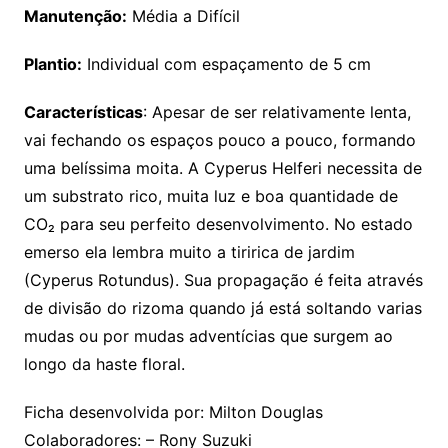
Manutenção:
Média a Difícil
Plantio:
Individual com espaçamento de 5 cm
Características
: Apesar de ser relativamente lenta,
vai fechando os espaços pouco a pouco, formando
uma belíssima moita. A Cyperus Helferi necessita de
um substrato rico, muita luz e boa quantidade de
CO₂ para seu perfeito desenvolvimento. No estado
emerso ela lembra muito a tiririca de jardim
(Cyperus Rotundus). Sua propagação é feita através
de divisão do rizoma quando já está soltando varias
mudas ou por mudas adventícias que surgem ao
longo da haste floral.
Ficha desenvolvida por: Milton Douglas
Colaboradores: – Rony Suzuki