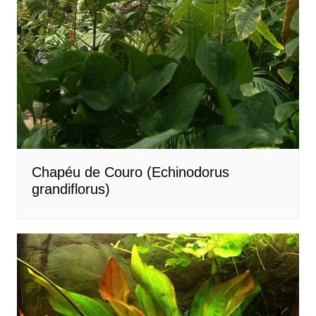
Chapéu de Couro (Echinodorus
grandiflorus)