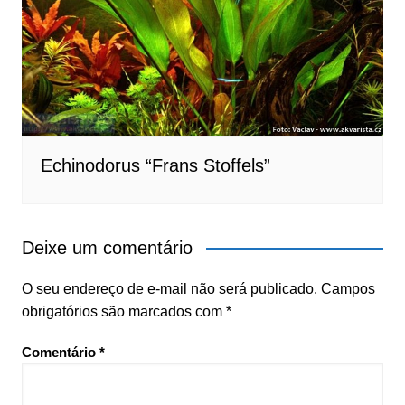
Echinodorus “Frans Stoffels”
Deixe um comentário
O seu endereço de e-mail não será publicado.
Campos
obrigatórios são marcados com
*
Comentário
*