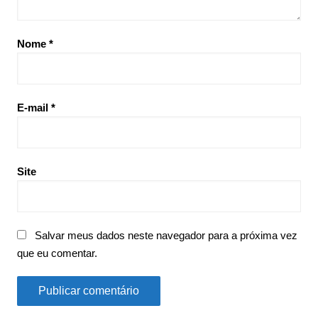
Nome
*
E-mail
*
Site
Salvar meus dados neste navegador para a próxima vez
que eu comentar.