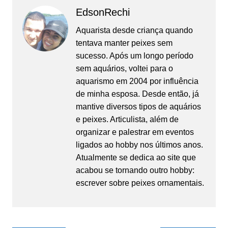
EdsonRechi
Aquarista desde criança quando
tentava manter peixes sem
sucesso. Após um longo período
sem aquários, voltei para o
aquarismo em 2004 por influência
de minha esposa. Desde então, já
mantive diversos tipos de aquários
e peixes. Articulista, além de
organizar e palestrar em eventos
ligados ao hobby nos últimos anos.
Atualmente se dedica ao site que
acabou se tornando outro hobby:
escrever sobre peixes ornamentais.