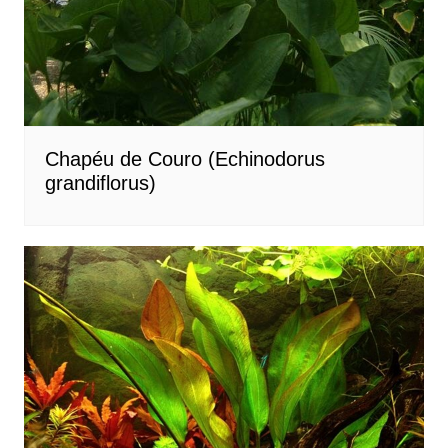
Chapéu de Couro (Echinodorus
grandiflorus)