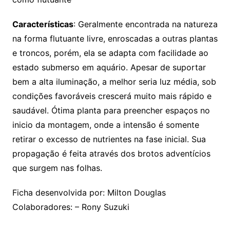
Características
: Geralmente encontrada na natureza
na forma flutuante livre, enroscadas a outras plantas
e troncos, porém, ela se adapta com facilidade ao
estado submerso em aquário. Apesar de suportar
bem a alta iluminação, a melhor seria luz média, sob
condições favoráveis crescerá muito mais rápido e
saudável. Ótima planta para preencher espaços no
inicio da montagem, onde a intensão é somente
retirar o excesso de nutrientes na fase inicial. Sua
propagação é feita através dos brotos adventícios
que surgem nas folhas.
Ficha desenvolvida por: Milton Douglas
Colaboradores: – Rony Suzuki