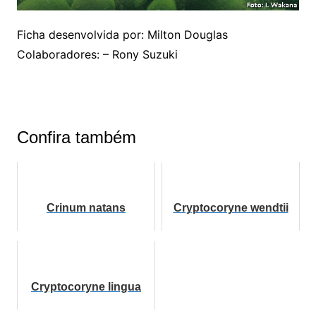
Ficha desenvolvida por: Milton Douglas
Colaboradores: – Rony Suzuki
Confira também
Crinum natans
Cryptocoryne wendtii
Cryptocoryne lingua