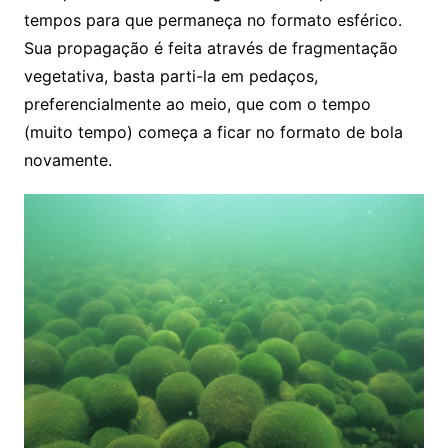
tempos para que permaneça no formato esférico.
Sua propagação é feita através de fragmentação
vegetativa, basta parti-la em pedaços,
preferencialmente ao meio, que com o tempo
(muito tempo) começa a ficar no formato de bola
novamente.