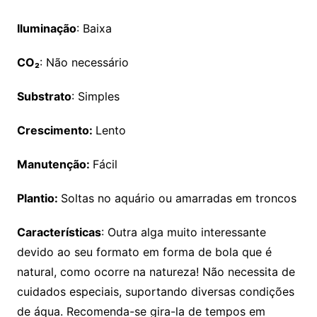
Iluminação
: Baixa
CO
₂
: Não necessário
Substrato
: Simples
Crescimento:
Lento
Manutenção:
Fácil
Plantio:
Soltas no aquário ou amarradas em troncos
Características
: Outra alga muito interessante
devido ao seu formato em forma de bola que é
natural, como ocorre na natureza! Não necessita de
cuidados especiais, suportando diversas condições
de áqua. Recomenda-se gira-la de tempos em