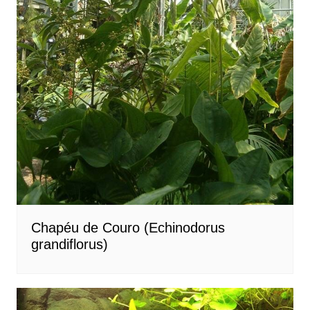
Chapéu de Couro (Echinodorus
grandiflorus)