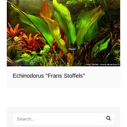
Echinodorus “Frans Stoffels”