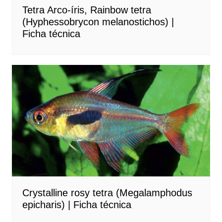
Tetra Arco-íris, Rainbow tetra
(Hyphessobrycon melanostichos) |
Ficha técnica
Crystalline rosy tetra (Megalamphodus
epicharis) | Ficha técnica