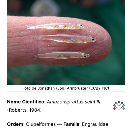
Foto de Jonathan (Jon) Armbruster (CCBY-NC)
Nome Científico
:
Amazonsprattus scintilla
(Roberts, 1984)
Ordem
: Clupeiformes —
Família
: Engraulidae