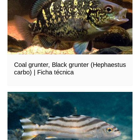
Coal grunter, Black grunter (Hephaestus
carbo) | Ficha técnica