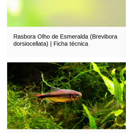
Rasbora Olho de Esmeralda (Brevibora
dorsiocellata) | Ficha técnica