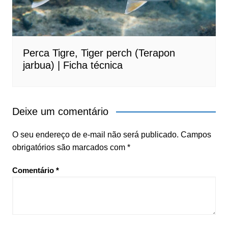
Perca Tigre, Tiger perch (Terapon
jarbua) | Ficha técnica
Deixe um comentário
O seu endereço de e-mail não será publicado.
Campos
obrigatórios são marcados com
*
Comentário
*