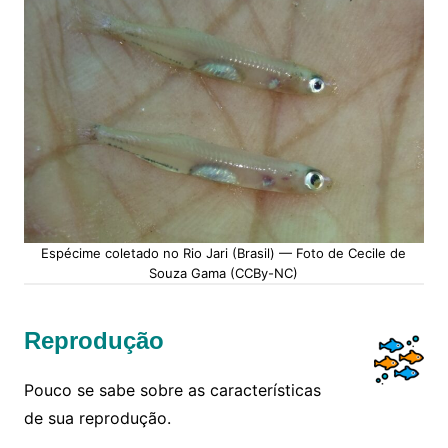
Espécime coletado no Rio Jari (Brasil) — Foto de Cecile de
Souza Gama (CCBy-NC)
Reprodução
Pouco se sabe sobre as características
de sua reprodução.