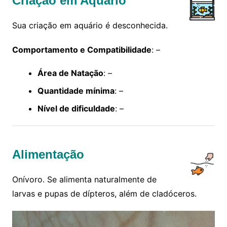
Criação em Aquário
Sua criação em aquário é desconhecida.
Comportamento e Compatibilidade
: –
Área de Natação
: –
Quantidade mínima
: –
Nível de dificuldade
: –
Alimentação
Onívoro. Se alimenta naturalmente de
larvas e pupas de dípteros, além de cladóceros.