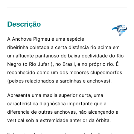
Descrição
A Anchova Pigmeu é uma espécie
ribeirinha coletada a certa distância rio acima em
um afluente pantanoso de baixa declividade do Rio
Negro (o Rio Jufari), no Brasil, e no próprio rio. É
reconhecido como um dos menores clupeomorfos
(peixes relacionados a sardinhas e anchovas).
Apresenta uma maxila superior curta, uma
característica diagnóstica importante que a
diferencia de outras anchovas, não alcançando a
vertical sob a extremidade anterior da órbita.