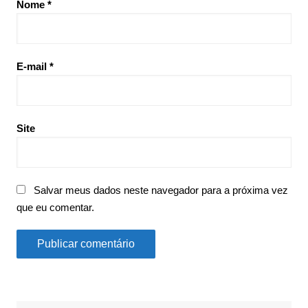
Nome
*
E-mail
*
Site
Salvar meus dados neste navegador para a próxima vez
que eu comentar.