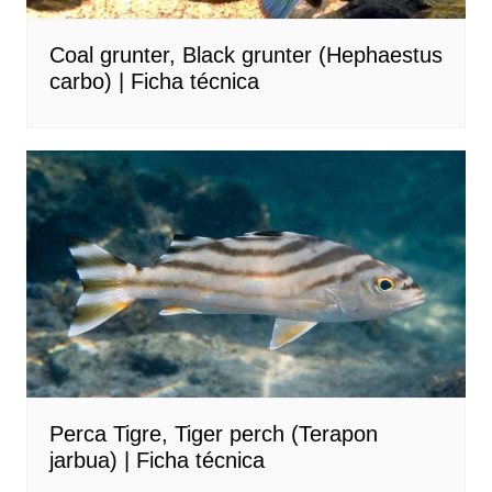
Coal grunter, Black grunter (Hephaestus
carbo) | Ficha técnica
Perca Tigre, Tiger perch (Terapon
jarbua) | Ficha técnica