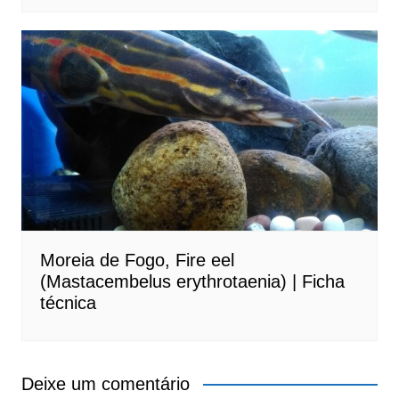
Moreia de Fogo, Fire eel
(Mastacembelus erythrotaenia) | Ficha
técnica
Deixe um comentário