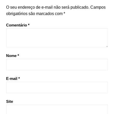
O seu endereço de e-mail não será publicado.
Campos
obrigatórios são marcados com
*
Comentário
*
Nome
*
E-mail
*
Site