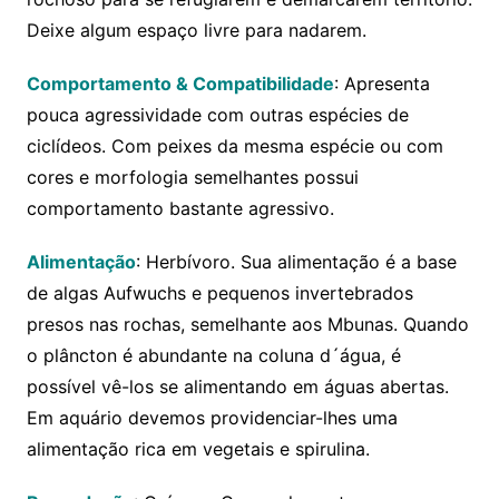
Deixe algum espaço livre para nadarem.
Comportamento & Compatibilidade
: Apresenta
pouca agressividade com outras espécies de
ciclídeos. Com peixes da mesma espécie ou com
cores e morfologia semelhantes possui
comportamento bastante agressivo.
Alimentação
: Herbívoro. Sua alimentação é a base
de algas Aufwuchs e pequenos invertebrados
presos nas rochas, semelhante aos Mbunas. Quando
o plâncton é abundante na coluna d´água, é
possível vê-los se alimentando em águas abertas.
Em aquário devemos providenciar-lhes uma
alimentação rica em vegetais e spirulina.