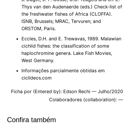
Thys van den Audenaerde (eds.) Check-list of
the freshwater fishes of Africa (CLOFFA).
ISNB, Brussels; MRAC, Tervuren; and
ORSTOM, Paris.
Eccles, D.H. and E. Trewavas, 1989. Malawian
cichlid fishes: the classification of some
haplochromine genera. Lake Fish Movies,
West Germany.
Informações parcialmente obtidas em
ciclídeos.com
Ficha por (Entered by): Edson Rechi — Julho/2020
Colaboradores (collaboration): —
Confira também