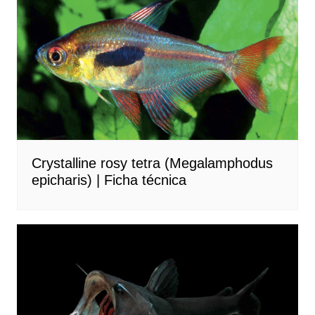
Crystalline rosy tetra (Megalamphodus
epicharis) | Ficha técnica