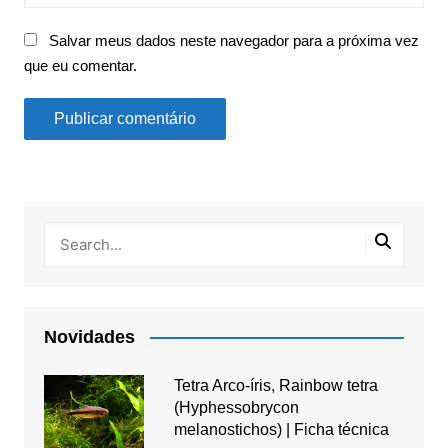
Salvar meus dados neste navegador para a próxima vez
que eu comentar.
Novidades
Tetra Arco-íris, Rainbow tetra
(Hyphessobrycon
melanostichos) | Ficha técnica