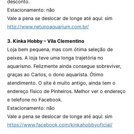
desconto.
Estacionamento: não
Vale a pena se deslocar de longe até aqui: sim
http://www.netunoaquarium.com.br/
3. Kinka Hobby – Vila Clementino
Loja bem pequena, mas com ótima seleção de
peixes. A loja teve uma longa trajetória no
aquarismo. Felizmente ainda consegue sobreviver,
graças ao Carlos, o dono aquarista. Ótimo
atendimento. O site é muito antigo, ainda tem o
endereço físico de Pinheiros. Melhor ver o endereço
e telefone no Facebook.
Estacionamento: não
Vale a pena se deslocar de longe até aqui: sim
https://www.facebook.com/kinkahobbyoficial/