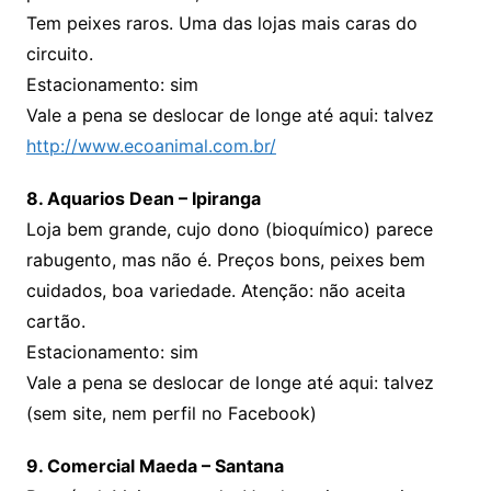
Tem peixes raros. Uma das lojas mais caras do
circuito.
Estacionamento: sim
Vale a pena se deslocar de longe até aqui: talvez
http://www.ecoanimal.com.br/
8. Aquarios Dean – Ipiranga
Loja bem grande, cujo dono (bioquímico) parece
rabugento, mas não é. Preços bons, peixes bem
cuidados, boa variedade. Atenção: não aceita
cartão.
Estacionamento: sim
Vale a pena se deslocar de longe até aqui: talvez
(sem site, nem perfil no Facebook)
9. Comercial Maeda – Santana