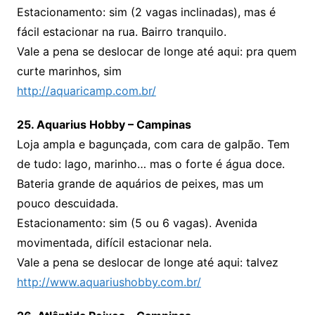
Estacionamento: sim (2 vagas inclinadas), mas é
fácil estacionar na rua. Bairro tranquilo.
Vale a pena se deslocar de longe até aqui: pra quem
curte marinhos, sim
http://aquaricamp.com.br/
25. Aquarius Hobby – Campinas
Loja ampla e bagunçada, com cara de galpão. Tem
de tudo: lago, marinho… mas o forte é água doce.
Bateria grande de aquários de peixes, mas um
pouco descuidada.
Estacionamento: sim (5 ou 6 vagas). Avenida
movimentada, difícil estacionar nela.
Vale a pena se deslocar de longe até aqui: talvez
http://www.aquariushobby.com.br/