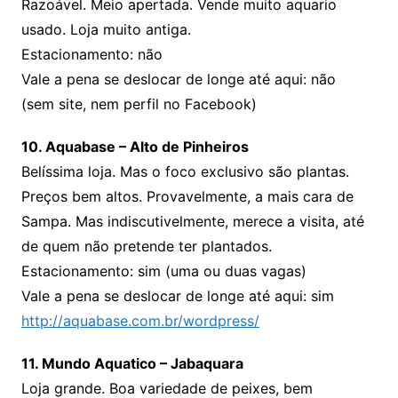
Razoável. Meio apertada. Vende muito aquario
usado. Loja muito antiga.
Estacionamento: não
Vale a pena se deslocar de longe até aqui: não
(sem site, nem perfil no Facebook)
10. Aquabase – Alto de Pinheiros
Belíssima loja. Mas o foco exclusivo são plantas.
Preços bem altos. Provavelmente, a mais cara de
Sampa. Mas indiscutivelmente, merece a visita, até
de quem não pretende ter plantados.
Estacionamento: sim (uma ou duas vagas)
Vale a pena se deslocar de longe até aqui: sim
http://aquabase.com.br/wordpress/
11. Mundo Aquatico – Jabaquara
Loja grande. Boa variedade de peixes, bem