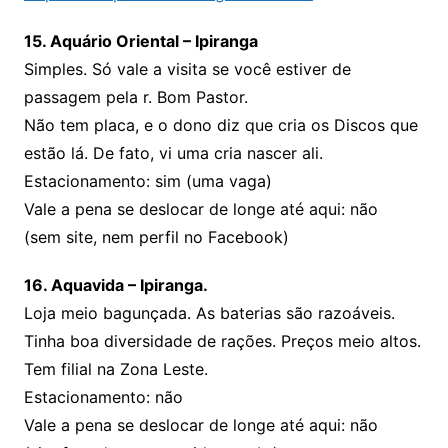
15. Aquário Oriental – Ipiranga
Simples. Só vale a visita se você estiver de
passagem pela r. Bom Pastor.
Não tem placa, e o dono diz que cria os Discos que
estão lá. De fato, vi uma cria nascer ali.
Estacionamento: sim (uma vaga)
Vale a pena se deslocar de longe até aqui: não
(sem site, nem perfil no Facebook)
16. Aquavida – Ipiranga.
Loja meio bagunçada. As baterias são razoáveis.
Tinha boa diversidade de rações. Preços meio altos.
Tem filial na Zona Leste.
Estacionamento: não
Vale a pena se deslocar de longe até aqui: não