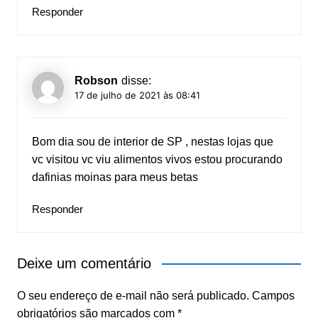
Responder
Robson
disse:
17 de julho de 2021 às 08:41
Bom dia sou de interior de SP , nestas lojas que
vc visitou vc viu alimentos vivos estou procurando
dafinias moinas para meus betas
Responder
Deixe um comentário
O seu endereço de e-mail não será publicado.
Campos
obrigatórios são marcados com
*