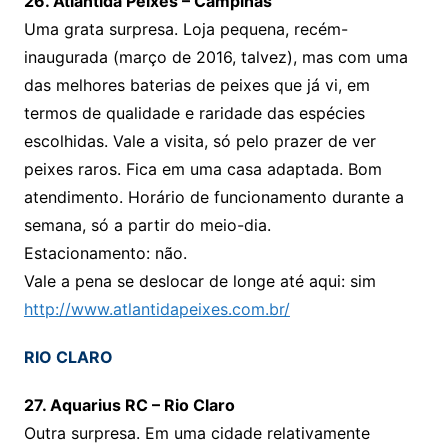
26. Atlântida Peixes – Campinas
Uma grata surpresa. Loja pequena, recém-
inaugurada (março de 2016, talvez), mas com uma
das melhores baterias de peixes que já vi, em
termos de qualidade e raridade das espécies
escolhidas. Vale a visita, só pelo prazer de ver
peixes raros. Fica em uma casa adaptada. Bom
atendimento. Horário de funcionamento durante a
semana, só a partir do meio-dia.
Estacionamento: não.
Vale a pena se deslocar de longe até aqui: sim
http://www.atlantidapeixes.com.br/
RIO CLARO
27. Aquarius RC – Rio Claro
Outra surpresa. Em uma cidade relativamente