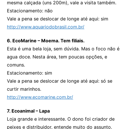
mesma calçada (uns 200m), vale a visita também.
Estacionamento: não
Vale a pena se deslocar de longe até aqui: sim
http://www.aquariodobrasil.com.br/
6. EcoMarine – Moema. Tem filiais.
Esta é uma bela loja, sem dúvida. Mas o foco não é
agua doce. Nesta área, tem poucas opções, e
comuns.
Estacionamento: sim
Vale a pena se deslocar de longe até aqui: só se
curtir marinhos.
http://www.ecomarine.com.br/
7. Ecoanimal – Lapa
Loja grande e interessante. O dono foi criador de
peixes e distribuidor, entende muito do assunto.