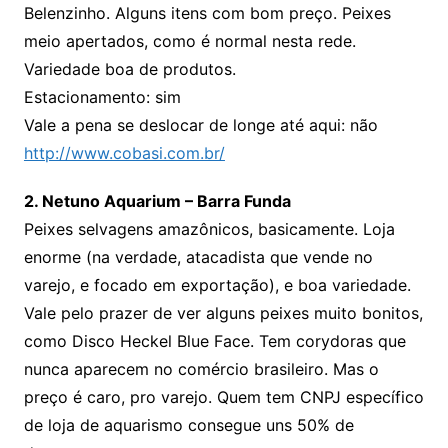
Belenzinho. Alguns itens com bom preço. Peixes
meio apertados, como é normal nesta rede.
Variedade boa de produtos.
Estacionamento: sim
Vale a pena se deslocar de longe até aqui: não
http://www.cobasi.com.br/
2. Netuno Aquarium – Barra Funda
Peixes selvagens amazônicos, basicamente. Loja
enorme (na verdade, atacadista que vende no
varejo, e focado em exportação), e boa variedade.
Vale pelo prazer de ver alguns peixes muito bonitos,
como Disco Heckel Blue Face. Tem corydoras que
nunca aparecem no comércio brasileiro. Mas o
preço é caro, pro varejo. Quem tem CNPJ específico
de loja de aquarismo consegue uns 50% de