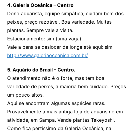
4. Galeria Oceânica – Centro
Dono aquarista, equipe simpática, cuidam bem dos
peixes, preço razoável. Boa variedade. Muitas
plantas. Sempre vale a visita.
Estacionamento: sim (uma vaga)
Vale a pena se deslocar de longe até aqui: sim
http://www.galeriaoceanica.com.br/
5. Aquário do Brasil – Centro.
O atendimento não é o forte, mas tem boa
variedade de peixes, a maioria bem cuidado. Preços
um pouco altos.
Aqui se encontram algumas espécies raras.
Provavelmente a mais antiga loja de aquarismo em
atividade, em Sampa. Vende plantas Takeyoshi.
Como fica pertíssimo da Galeria Oceânica, na