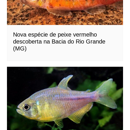
Nova espécie de peixe vermelho
descoberta na Bacia do Rio Grande
(MG)