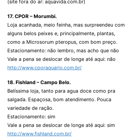
(site fora do ar: aquavida.com.br)
17. CPOR – Morumbi.
Loja acanhada, meio feinha, mas surpreendeu com
alguns belos peixes e, principalmente, plantas,
como a Microsorum pteropus, com bom preço.
Estacionamento: não lembro, mas acho que não
Vale a pena se deslocar de longe até aqui: não
http://www.cporaquario.com.br/
18. Fishland – Campo Belo.
Belíssima loja, tanto para agua doce como pra
salgada. Espaçosa, bom atendimento. Pouca
variedade de ração.
Estacionamento: sim
Vale a pena se deslocar de longe até aqui: sim
http://www.fishland.com.br/