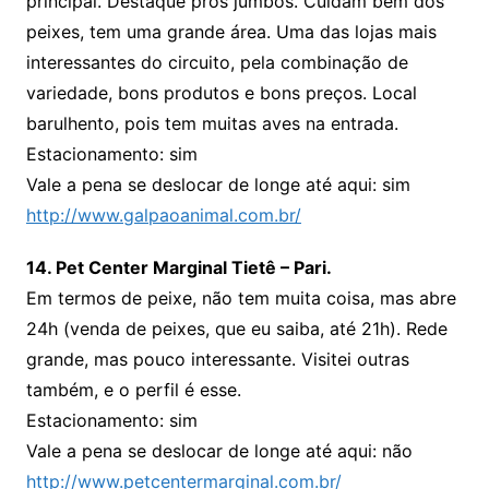
principal. Destaque pros jumbos. Cuidam bem dos
peixes, tem uma grande área. Uma das lojas mais
interessantes do circuito, pela combinação de
variedade, bons produtos e bons preços. Local
barulhento, pois tem muitas aves na entrada.
Estacionamento: sim
Vale a pena se deslocar de longe até aqui: sim
http://www.galpaoanimal.com.br/
14. Pet Center Marginal Tietê – Pari.
Em termos de peixe, não tem muita coisa, mas abre
24h (venda de peixes, que eu saiba, até 21h). Rede
grande, mas pouco interessante. Visitei outras
também, e o perfil é esse.
Estacionamento: sim
Vale a pena se deslocar de longe até aqui: não
http://www.petcentermarginal.com.br/