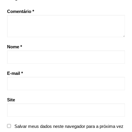
Comentário
*
Nome
*
E-mail
*
Site
Salvar meus dados neste navegador para a próxima vez