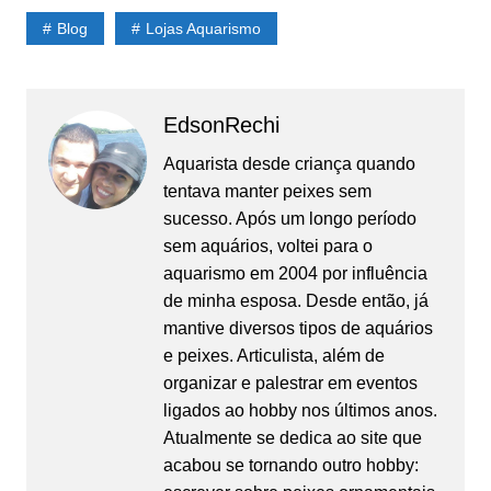
Blog
Lojas Aquarismo
EdsonRechi
Aquarista desde criança quando
tentava manter peixes sem
sucesso. Após um longo período
sem aquários, voltei para o
aquarismo em 2004 por influência
de minha esposa. Desde então, já
mantive diversos tipos de aquários
e peixes. Articulista, além de
organizar e palestrar em eventos
ligados ao hobby nos últimos anos.
Atualmente se dedica ao site que
acabou se tornando outro hobby: