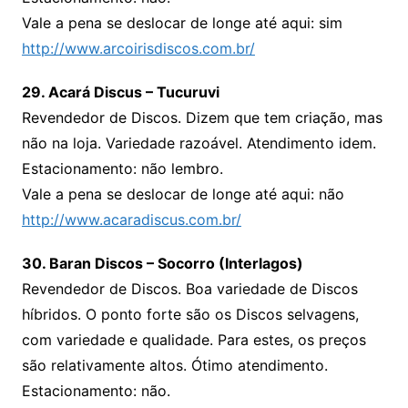
Vale a pena se deslocar de longe até aqui: sim
http://www.arcoirisdiscos.com.br/
29. Acará Discus – Tucuruvi
Revendedor de Discos. Dizem que tem criação, mas
não na loja. Variedade razoável. Atendimento idem.
Estacionamento: não lembro.
Vale a pena se deslocar de longe até aqui: não
http://www.acaradiscus.com.br/
30. Baran Discos – Socorro (Interlagos)
Revendedor de Discos. Boa variedade de Discos
híbridos. O ponto forte são os Discos selvagens,
com variedade e qualidade. Para estes, os preços
são relativamente altos. Ótimo atendimento.
Estacionamento: não.