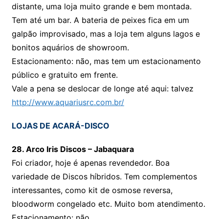
distante, uma loja muito grande e bem montada.
Tem até um bar. A bateria de peixes fica em um
galpão improvisado, mas a loja tem alguns lagos e
bonitos aquários de showroom.
Estacionamento: não, mas tem um estacionamento
público e gratuito em frente.
Vale a pena se deslocar de longe até aqui: talvez
http://www.aquariusrc.com.br/
LOJAS DE ACARÁ-DISCO
28. Arco Iris Discos – Jabaquara
Foi criador, hoje é apenas revendedor. Boa
variedade de Discos híbridos. Tem complementos
interessantes, como kit de osmose reversa,
bloodworm congelado etc. Muito bom atendimento.
Estacionamento: não.