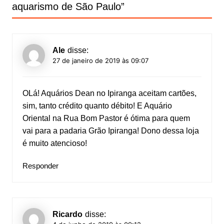
aquarismo de São Paulo
”
Ale
disse:
27 de janeiro de 2019 às 09:07
OLá! Aquários Dean no Ipiranga aceitam cartões,
sim, tanto crédito quanto débito! E Aquário
Oriental na Rua Bom Pastor é ótima para quem
vai para a padaria Grão Ipiranga! Dono dessa loja
é muito atencioso!
Responder
Ricardo
disse: