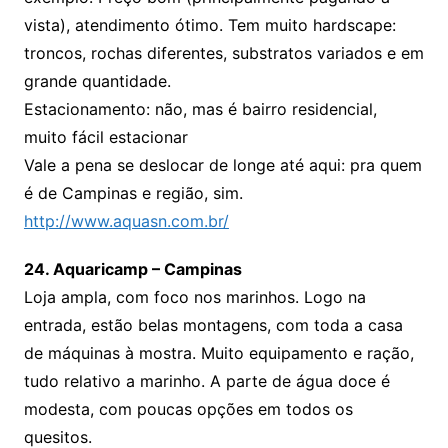
vista), atendimento ótimo. Tem muito hardscape:
troncos, rochas diferentes, substratos variados e em
grande quantidade.
Estacionamento: não, mas é bairro residencial,
muito fácil estacionar
Vale a pena se deslocar de longe até aqui: pra quem
é de Campinas e região, sim.
http://www.aquasn.com.br/
24. Aquaricamp – Campinas
Loja ampla, com foco nos marinhos. Logo na
entrada, estão belas montagens, com toda a casa
de máquinas à mostra. Muito equipamento e ração,
tudo relativo a marinho. A parte de água doce é
modesta, com poucas opções em todos os
quesitos.