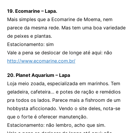
19. Ecomarine – Lapa.
Mais simples que a Ecomarine de Moema, nem
parece da mesma rede. Mas tem uma boa variedade
de peixes e plantas.
Estacionamento: sim
Vale a pena se deslocar de longe até aqui: não
http://www.ecomarine.com.br/
20. Planet Aquarium – Lapa
Loja meio zoada, especializada em marinhos. Tem
geladeira, cafeteira… e potes de ração e remédios
pra todos os lados. Parece mais a fishroom de um
hobbysta aficcionado. Vendo o site deles, nota-se
que o forte é oferecer manutenção.
Estacionamento: não lembro, acho que sim.