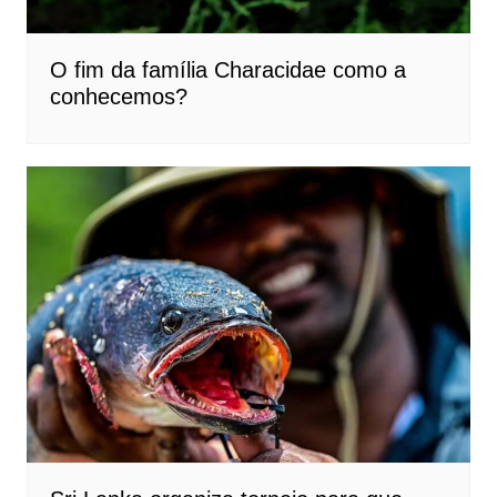
O fim da família Characidae como a
conhecemos?