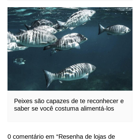
Peixes são capazes de te reconhecer e
saber se você costuma alimentá-los
0 comentário em “
Resenha de lojas de