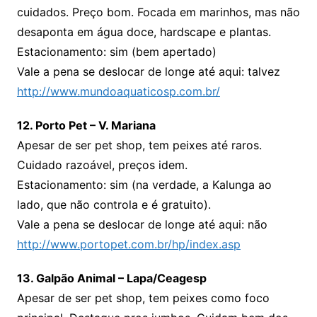
cuidados. Preço bom. Focada em marinhos, mas não
desaponta em água doce, hardscape e plantas.
Estacionamento: sim (bem apertado)
Vale a pena se deslocar de longe até aqui: talvez
http://www.mundoaquaticosp.com.br/
12. Porto Pet – V. Mariana
Apesar de ser pet shop, tem peixes até raros.
Cuidado razoável, preços idem.
Estacionamento: sim (na verdade, a Kalunga ao
lado, que não controla e é gratuito).
Vale a pena se deslocar de longe até aqui: não
http://www.portopet.com.br/hp/index.asp
13. Galpão Animal – Lapa/Ceagesp
Apesar de ser pet shop, tem peixes como foco