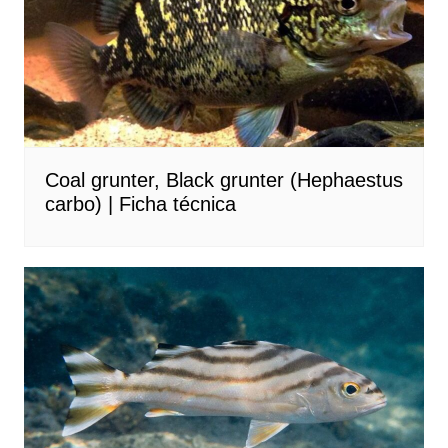
Coal grunter, Black grunter (Hephaestus
carbo) | Ficha técnica