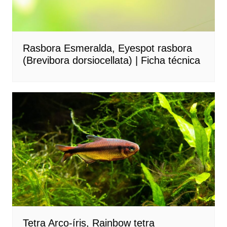
Rasbora Esmeralda, Eyespot rasbora
(Brevibora dorsiocellata) | Ficha técnica
Tetra Arco-íris, Rainbow tetra