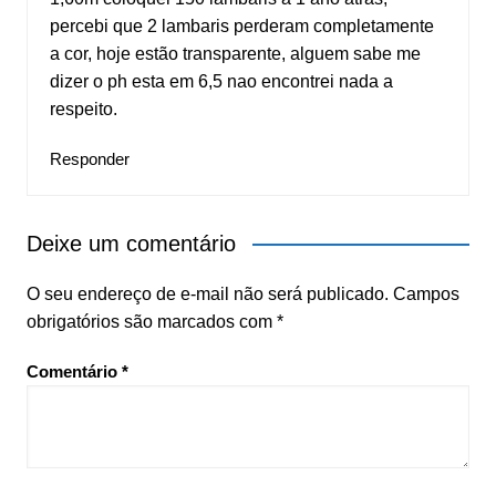
percebi que 2 lambaris perderam completamente
a cor, hoje estão transparente, alguem sabe me
dizer o ph esta em 6,5 nao encontrei nada a
respeito.
Responder
Deixe um comentário
O seu endereço de e-mail não será publicado.
Campos
obrigatórios são marcados com
*
Comentário
*