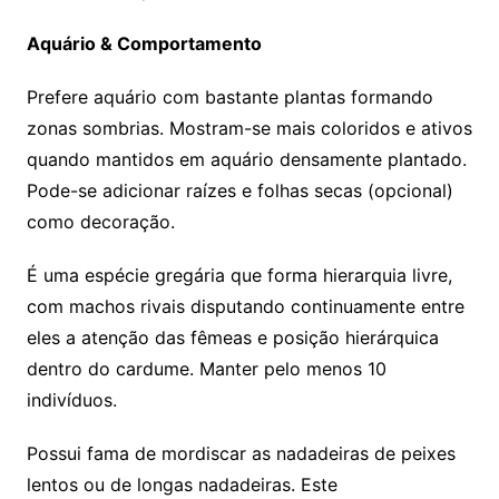
Aquário & Comportamento
Prefere aquário com bastante plantas formando
zonas sombrias. Mostram-se mais coloridos e ativos
quando mantidos em aquário densamente plantado.
Pode-se adicionar raízes e folhas secas (opcional)
como decoração.
É uma espécie gregária que forma hierarquia livre,
com machos rivais disputando continuamente entre
eles a atenção das fêmeas e posição hierárquica
dentro do cardume. Manter pelo menos 10
indivíduos.
Possui fama de mordiscar as nadadeiras de peixes
lentos ou de longas nadadeiras. Este