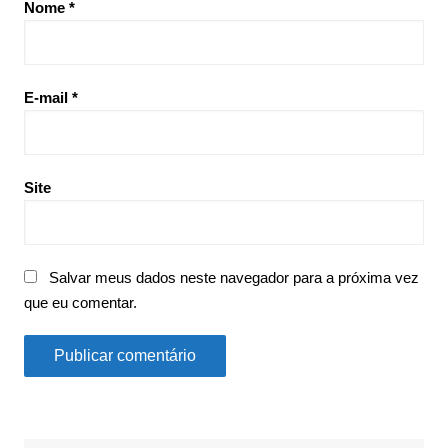
Nome
*
E-mail
*
Site
Salvar meus dados neste navegador para a próxima vez
que eu comentar.