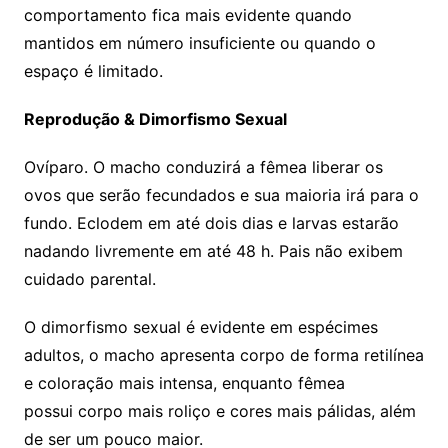
comportamento fica mais evidente quando
mantidos em número insuficiente ou quando o
espaço é limitado.
Reprodução & Dimorfismo Sexual
Ovíparo. O macho conduzirá a fêmea liberar os
ovos que serão fecundados e sua maioria irá para o
fundo. Eclodem em até dois dias e larvas estarão
nadando livremente em até 48 h. Pais não exibem
cuidado parental.
O dimorfismo sexual é evidente em espécimes
adultos, o macho apresenta corpo de forma retilínea
e coloração mais intensa, enquanto fêmea
possui corpo mais roliço e cores mais pálidas, além
de ser um pouco maior.