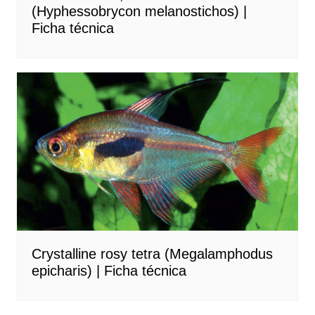
(Hyphessobrycon melanostichos) |
Ficha técnica
Crystalline rosy tetra (Megalamphodus
epicharis) | Ficha técnica