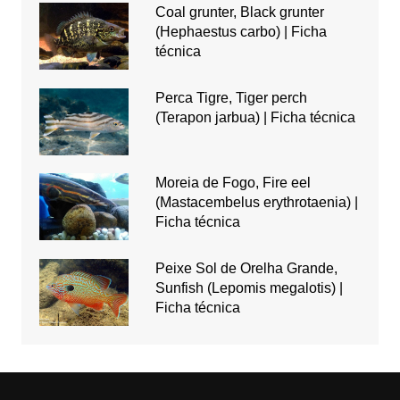
Coal grunter, Black grunter
(Hephaestus carbo) | Ficha
técnica
Perca Tigre, Tiger perch
(Terapon jarbua) | Ficha técnica
Moreia de Fogo, Fire eel
(Mastacembelus erythrotaenia) |
Ficha técnica
Peixe Sol de Orelha Grande,
Sunfish (Lepomis megalotis) |
Ficha técnica