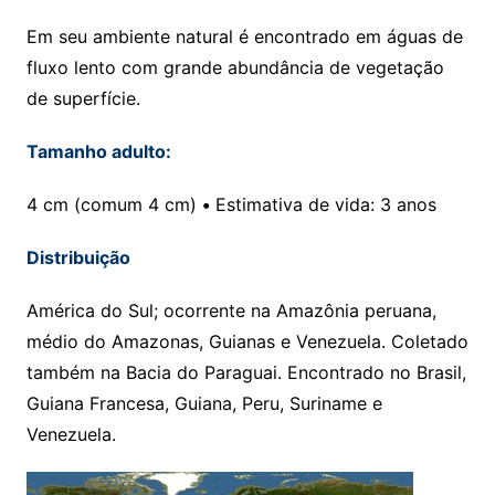
Em seu ambiente natural é encontrado em águas de
fluxo lento com grande abundância de vegetação
de superfície.
Tamanho adulto:
4 cm (comum 4 cm)
•
Estimativa de vida: 3 anos
Distribuição
América do Sul; ocorrente na Amazônia peruana,
médio do Amazonas, Guianas e Venezuela. Coletado
também na Bacia do Paraguai. Encontrado no Brasil,
Guiana Francesa, Guiana, Peru, Suriname e
Venezuela.