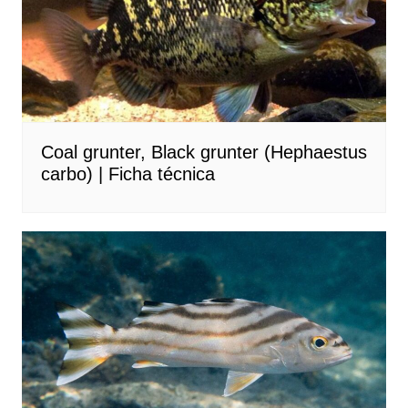
Coal grunter, Black grunter (Hephaestus
carbo) | Ficha técnica