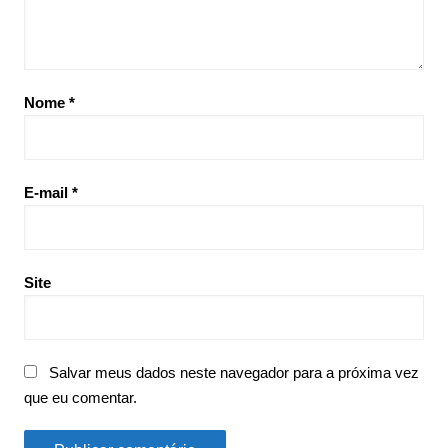
Nome
*
E-mail
*
Site
Salvar meus dados neste navegador para a próxima vez
que eu comentar.