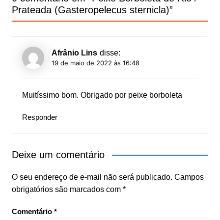
Prateada (Gasteropelecus sternicla)
”
Afrânio Lins
disse:
19 de maio de 2022 às 16:48
Muitíssimo bom. Obrigado por peixe borboleta
Responder
Deixe um comentário
O seu endereço de e-mail não será publicado.
Campos
obrigatórios são marcados com
*
Comentário
*