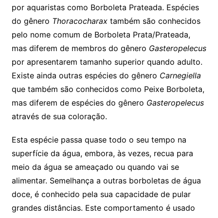
por aquaristas como Borboleta Prateada. Espécies
do gênero
Thoracocharax
também são conhecidos
pelo nome comum de Borboleta Prata/Prateada,
mas diferem de membros do gênero
Gasteropelecus
por apresentarem tamanho superior quando adulto.
Existe ainda outras espécies do gênero
Carnegiella
que também são conhecidos como Peixe Borboleta,
mas diferem de espécies do gênero
Gasteropelecus
através de sua coloração.
Esta espécie passa quase todo o seu tempo na
superfície da água, embora, às vezes, recua para
meio da água se ameaçado ou quando vai se
alimentar. Semelhança a outras borboletas de água
doce, é conhecido pela sua capacidade de pular
grandes distâncias. Este comportamento é usado