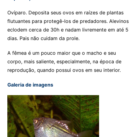
Ovíparo. Deposita seus ovos em raízes de plantas
flutuantes para protegê-los de predadores. Alevinos
eclodem cerca de 30h e nadam livremente em até 5
dias. Pais não cuidam da prole.
A fêmea é um pouco maior que o macho e seu
corpo, mais saliente, especialmente, na época de
reprodução, quando possui ovos em seu interior.
Galeria de imagens