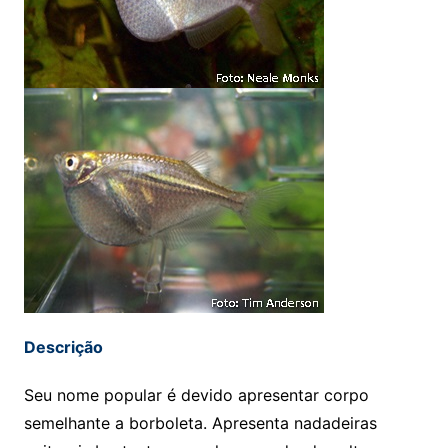
Descrição
Seu nome popular é devido apresentar corpo
semelhante a borboleta. Apresenta nadadeiras