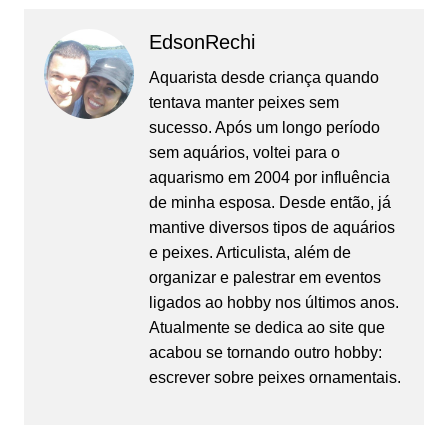
EdsonRechi
Aquarista desde criança quando
tentava manter peixes sem
sucesso. Após um longo período
sem aquários, voltei para o
aquarismo em 2004 por influência
de minha esposa. Desde então, já
mantive diversos tipos de aquários
e peixes. Articulista, além de
organizar e palestrar em eventos
ligados ao hobby nos últimos anos.
Atualmente se dedica ao site que
acabou se tornando outro hobby:
escrever sobre peixes ornamentais.