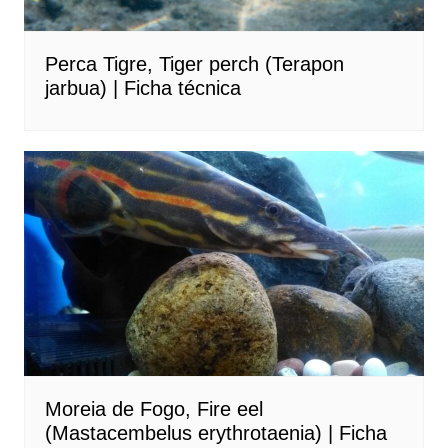
Perca Tigre, Tiger perch (Terapon
jarbua) | Ficha técnica
Moreia de Fogo, Fire eel
(Mastacembelus erythrotaenia) | Ficha