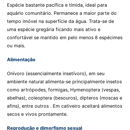
Espécie bastante pacífica e tímida, ideal para
aquário comunitário. Permanece a maior parte do
tempo imóvel na superfície da água. Trata-se de
uma espécie gregária ficando mais ativo e
confortável se mantido em pelo menos 8 espécimes
ou mais.
Alimentação
Onívoro (essencialmente insetívoro), em seu
ambiente natural alimenta-se principalmente insetos
como artrópodes, formigas, Hymenoptera (vespas,
abelhas), coleoptera (besouros), dipteros (moscas e
afins), entre outros . Em cativeiro aceitará alimentos
secos e vivos prontamente.
Reprodução e dimorfismo sexual