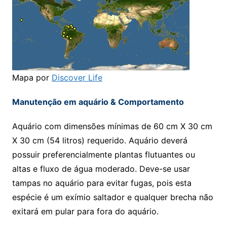
Mapa por
Discover Life
Manutenção em aquário & Comportamento
Aquário com dimensões mínimas de 60 cm X 30 cm
X 30 cm (54 litros) requerido. Aquário deverá
possuir preferencialmente plantas flutuantes ou
altas e fluxo de água moderado. Deve-se usar
tampas no aquário para evitar fugas, pois esta
espécie é um exímio saltador e qualquer brecha não
exitará em pular para fora do aquário.