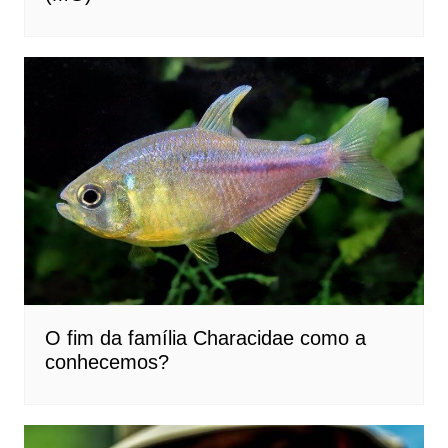
O fim da família Characidae como a
conhecemos?