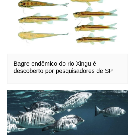
Bagre endêmico do rio Xingu é
descoberto por pesquisadores de SP