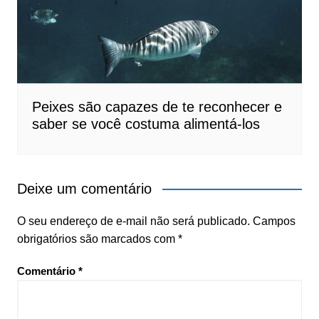
Peixes são capazes de te reconhecer e
saber se você costuma alimentá-los
Deixe um comentário
O seu endereço de e-mail não será publicado.
Campos
obrigatórios são marcados com
*
Comentário
*