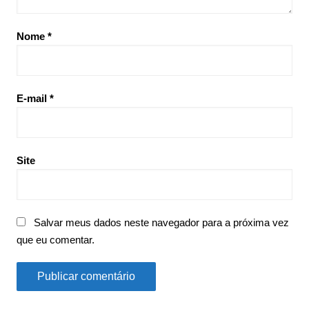
Nome
*
E-mail
*
Site
Salvar meus dados neste navegador para a próxima vez
que eu comentar.