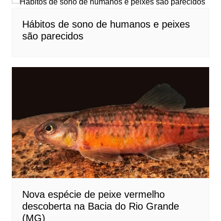
Hábitos de sono de humanos e peixes
são parecidos
Nova espécie de peixe vermelho
descoberta na Bacia do Rio Grande
(MG)