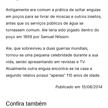
Antigamente era comum a prática de soltar enguias
em poços para se livrar de moscas e outros insetos,
antes que os serviços públicos de água se
tornassem comum. Ale teria sido jogado dentro do
poço em 1859 por Samuel Nilsson.
Ale, que sobreviveu a duas guerras mundiais,
tornou-se uma pequena celebridade durante a sua
vida, sendo apresentando em revistas e TV.
Atualmente outra enguia encontra-se na casa e
segundo relatos possui “apenas” 110 anos de idade.
Publicado em 15/08/2014
Confira também