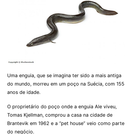
Uma enguia, que se imagina ter sido a mais antiga
do mundo, morreu em um poço na Suécia, com 155
anos de idade.
O proprietário do poço onde a enguia Ale viveu,
Tomas Kjellman, comprou a casa na cidade de
Brantevik em 1962 e a “pet house” veio como parte
do negócio.