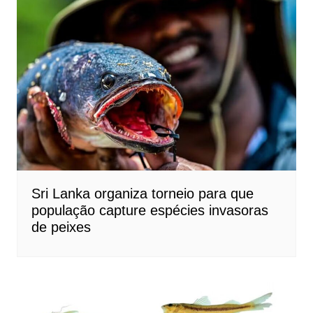
Sri Lanka organiza torneio para que
população capture espécies invasoras
de peixes