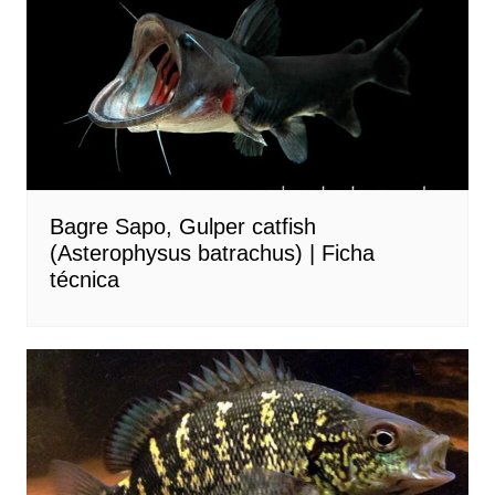
Bagre Sapo, Gulper catfish
(Asterophysus batrachus) | Ficha
técnica