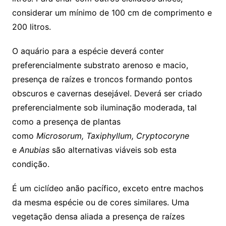
considerar um mínimo de 100 cm de comprimento e
200 litros.
O aquário para a espécie deverá conter
preferencialmente substrato arenoso e macio,
presença de raízes e troncos formando pontos
obscuros e cavernas desejável. Deverá ser criado
preferencialmente sob iluminação moderada, tal
como a presença de plantas
como
Microsorum,
Taxiphyllum,
Cryptocoryne
e
Anubias
são alternativas viáveis sob esta
condição.
É um ciclídeo anão pacífico, exceto entre machos
da mesma espécie ou de cores similares. Uma
vegetação densa aliada a presença de raízes