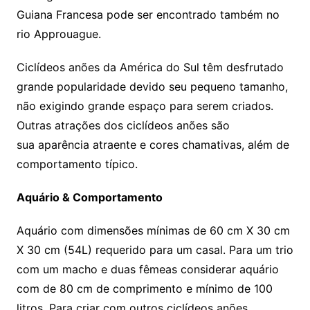
Guiana Francesa pode ser encontrado também no
rio Approuague.
Ciclídeos anões da América do Sul têm desfrutado
grande popularidade devido seu pequeno tamanho,
não exigindo grande espaço para serem criados.
Outras atrações dos ciclídeos anões são
sua aparência atraente e cores chamativas, além de
comportamento típico.
Aquário & Comportamento
Aquário com dimensões mínimas de 60 cm X 30 cm
X 30 cm (54L) requerido para um casal. Para um trio
com um macho e duas fêmeas considerar aquário
com de 80 cm de comprimento e mínimo de 100
litros. Para criar com outros ciclídeos anões,