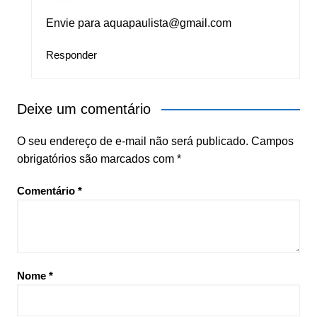
Envie para
aquapaulista@gmail.com
Responder
Deixe um comentário
O seu endereço de e-mail não será publicado.
Campos
obrigatórios são marcados com
*
Comentário
*
Nome
*