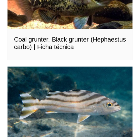
Coal grunter, Black grunter (Hephaestus
carbo) | Ficha técnica