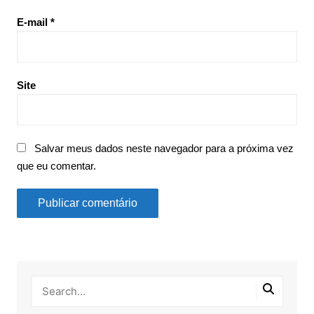
E-mail
*
Site
Salvar meus dados neste navegador para a próxima vez
que eu comentar.