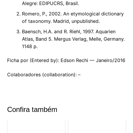
Alegre: EDIPUCRS, Brasil.
Romero, P., 2002. An etymological dictionary
of taxonomy. Madrid, unpublished.
Baensch, H.A. and R. Riehl, 1997. Aquarien
Atlas, Band 5. Mergus Verlag, Melle, Germany.
1148 p.
Ficha por (Entered by): Edson Rechi — Janeiro/2016
Colaboradores (collaboration): –
Confira também