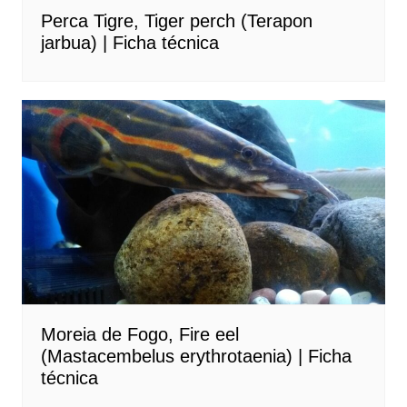
Perca Tigre, Tiger perch (Terapon
jarbua) | Ficha técnica
Moreia de Fogo, Fire eel
(Mastacembelus erythrotaenia) | Ficha
técnica