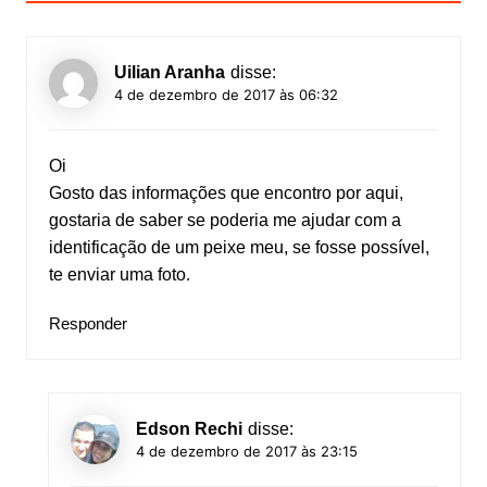
Uilian Aranha
disse:
4 de dezembro de 2017 às 06:32
Oi
Gosto das informações que encontro por aqui,
gostaria de saber se poderia me ajudar com a
identificação de um peixe meu, se fosse possível,
te enviar uma foto.
Responder
Edson Rechi
disse:
4 de dezembro de 2017 às 23:15