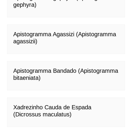
gephyra)
Apistogramma Agassizi (Apistogramma
agassizii)
Apistogramma Bandado (Apistogramma
bitaeniata)
Xadrezinho Cauda de Espada
(Dicrossus maculatus)