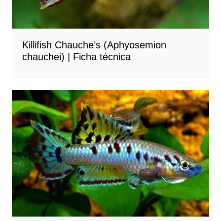
Killifish Chauche’s (Aphyosemion
chauchei) | Ficha técnica