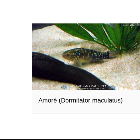
Amoré (Dormitator maculatus)