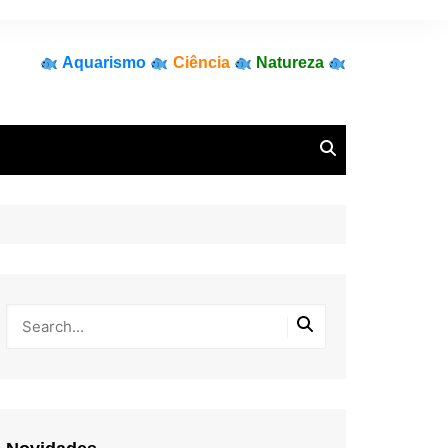
Aquarismo
Ciência
Natureza