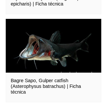
epicharis) | Ficha técnica
Bagre Sapo, Gulper catfish
(Asterophysus batrachus) | Ficha
técnica