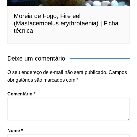
Moreia de Fogo, Fire eel
(Mastacembelus erythrotaenia) | Ficha
técnica
Deixe um comentário
O seu endereço de e-mail não será publicado.
Campos
obrigatórios são marcados com
*
Comentário
*
Nome
*