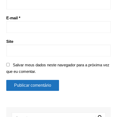
E-mail
*
Site
Salvar meus dados neste navegador para a próxima vez
que eu comentar.