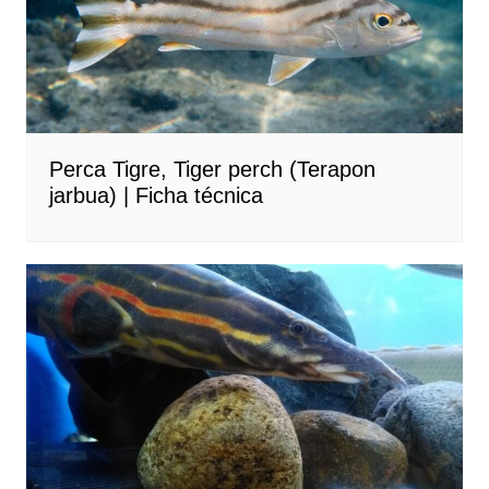
Perca Tigre, Tiger perch (Terapon
jarbua) | Ficha técnica