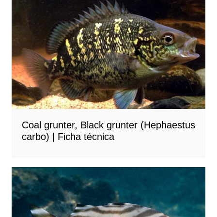
Coal grunter, Black grunter (Hephaestus
carbo) | Ficha técnica