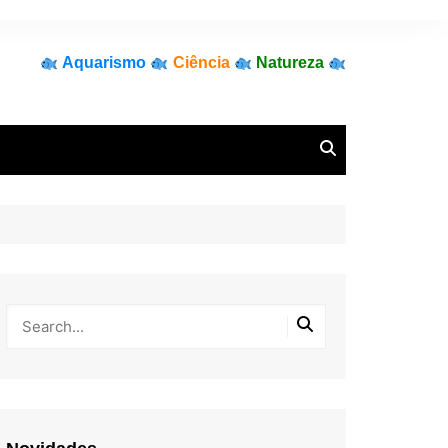
Aquarismo
Ciência
Natureza