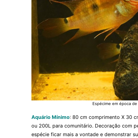
Espécime em época de 
Aquário Mínimo
: 80 cm comprimento X 30 c
ou 200L para comunitário. Decoração com pe
espécie ficar mais a vontade e demonstrar su