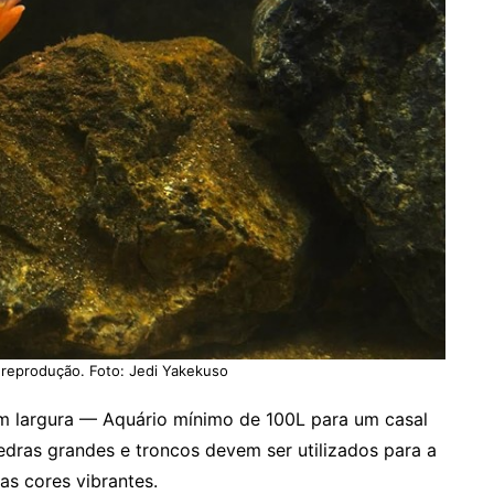
reprodução. Foto: Jedi Yakekuso
m largura — Aquário mínimo de 100L para um casal
dras grandes e troncos devem ser utilizados para a
as cores vibrantes.