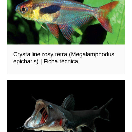
Crystalline rosy tetra (Megalamphodus
epicharis) | Ficha técnica