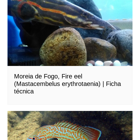
Moreia de Fogo, Fire eel
(Mastacembelus erythrotaenia) | Ficha
técnica