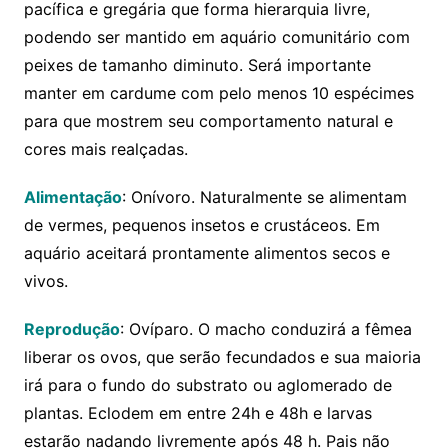
pacífica e gregária que forma hierarquia livre,
podendo ser mantido em aquário comunitário com
peixes de tamanho diminuto. Será importante
manter em cardume com pelo menos 10 espécimes
para que mostrem seu comportamento natural e
cores mais realçadas.
Alimentação
: Onívoro. Naturalmente se alimentam
de vermes, pequenos insetos e crustáceos. Em
aquário aceitará prontamente alimentos secos e
vivos.
Reprodução
: Ovíparo. O macho conduzirá a fêmea
liberar os ovos, que serão fecundados e sua maioria
irá para o fundo do substrato ou aglomerado de
plantas. Eclodem em entre 24h e 48h e larvas
estarão nadando livremente após 48 h. Pais não