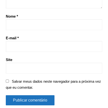
Nome
*
E-mail
*
Site
Salvar meus dados neste navegador para a próxima vez
que eu comentar.