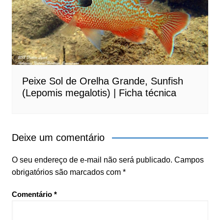
Peixe Sol de Orelha Grande, Sunfish
(Lepomis megalotis) | Ficha técnica
Deixe um comentário
O seu endereço de e-mail não será publicado.
Campos
obrigatórios são marcados com
*
Comentário
*