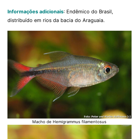
Informações adicionais
: Endêmico do Brasil,
distribuído em rios da bacia do Araguaia.
Macho de Hemigrammus filamentosus