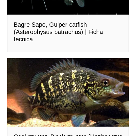
Bagre Sapo, Gulper catfish
(Asterophysus batrachus) | Ficha
técnica