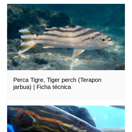
Perca Tigre, Tiger perch (Terapon
jarbua) | Ficha técnica