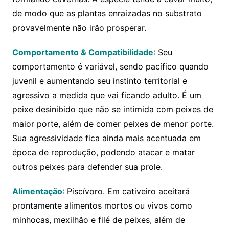
de modo que as plantas enraizadas no substrato
provavelmente não irão prosperar.
Comportamento & Compatibilidade
: Seu
comportamento é variável, sendo pacífico quando
juvenil e aumentando seu instinto territorial e
agressivo a medida que vai ficando adulto. É um
peixe desinibido que não se intimida com peixes de
maior porte, além de comer peixes de menor porte.
Sua agressividade fica ainda mais acentuada em
época de reprodução, podendo atacar e matar
outros peixes para defender sua prole.
Alimentação
: Piscívoro. Em cativeiro aceitará
prontamente alimentos mortos ou vivos como
minhocas, mexilhão e filé de peixes, além de