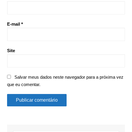
E-mail
*
Site
Salvar meus dados neste navegador para a próxima vez
que eu comentar.