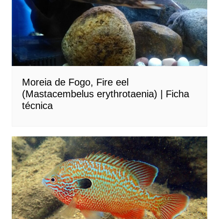
Moreia de Fogo, Fire eel
(Mastacembelus erythrotaenia) | Ficha
técnica