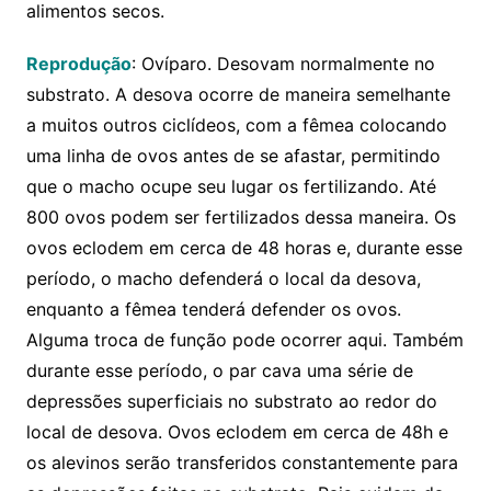
alimentos secos.
Reprodução
: Ovíparo. Desovam normalmente no
substrato. A desova ocorre de maneira semelhante
a muitos outros ciclídeos, com a fêmea colocando
uma linha de ovos antes de se afastar, permitindo
que o macho ocupe seu lugar os fertilizando. Até
800 ovos podem ser fertilizados dessa maneira. Os
ovos eclodem em cerca de 48 horas e, durante esse
período, o macho defenderá o local da desova,
enquanto a fêmea tenderá defender os ovos.
Alguma troca de função pode ocorrer aqui. Também
durante esse período, o par cava uma série de
depressões superficiais no substrato ao redor do
local de desova. Ovos eclodem em cerca de 48h e
os alevinos serão transferidos constantemente para