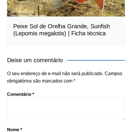
Peixe Sol de Orelha Grande, Sunfish
(Lepomis megalotis) | Ficha técnica
Deixe um comentário
O seu endereço de e-mail não será publicado.
Campos
obrigatórios são marcados com
*
Comentário
*
Nome
*