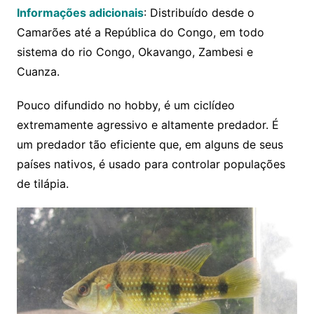
Informações adicionais
: Distribuído desde o
Camarões até a República do Congo, em todo
sistema do rio Congo, Okavango, Zambesi e
Cuanza.
Pouco difundido no hobby, é um ciclídeo
extremamente agressivo e altamente predador. É
um predador tão eficiente que, em alguns de seus
países nativos, é usado para controlar populações
de tilápia.