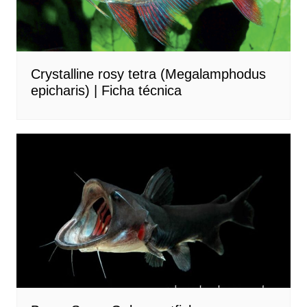
Crystalline rosy tetra (Megalamphodus
epicharis) | Ficha técnica