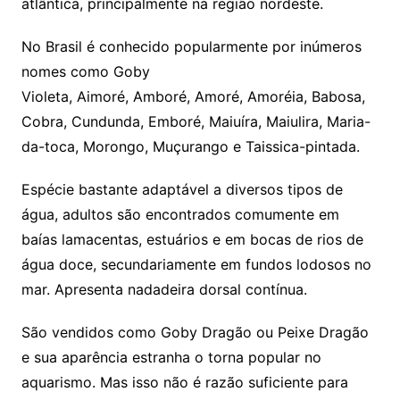
atlântica, principalmente na região nordeste.
No Brasil é conhecido popularmente por inúmeros
nomes como Goby
Violeta, Aimoré, Amboré, Amoré, Amoréia, Babosa,
Cobra, Cundunda, Emboré, Maiuíra, Maiulira, Maria-
da-toca, Morongo, Muçurango e Taissica-pintada.
Espécie bastante adaptável a diversos tipos de
água, adultos são encontrados comumente em
baías lamacentas, estuários e em bocas de rios de
água doce, secundariamente em fundos lodosos no
mar. Apresenta nadadeira dorsal contínua.
São vendidos como Goby Dragão ou Peixe Dragão
e sua aparência estranha o torna popular no
aquarismo. Mas isso não é razão suficiente para