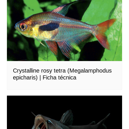
Crystalline rosy tetra (Megalamphodus
epicharis) | Ficha técnica