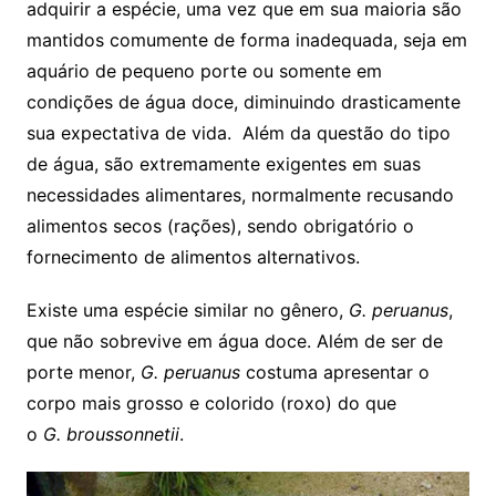
adquirir a espécie, uma vez que em sua maioria são
mantidos comumente de forma inadequada, seja em
aquário de pequeno porte ou somente em
condições de água doce, diminuindo drasticamente
sua expectativa de vida. Além da questão do tipo
de água, são extremamente exigentes em suas
necessidades alimentares, normalmente recusando
alimentos secos (rações), sendo obrigatório o
fornecimento de alimentos alternativos.
Existe uma espécie similar no gênero,
G. peruanus
,
que não sobrevive em água doce. Além de ser de
porte menor,
G. peruanus
costuma apresentar o
corpo mais grosso e colorido (roxo) do que
o
G. broussonnetii
.