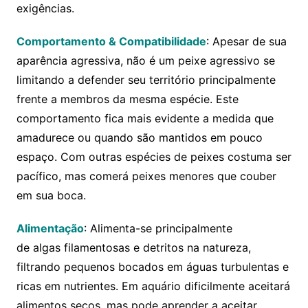
exigências.
Comportamento & Compatibilidade
: Apesar de sua
aparência agressiva, não é um peixe agressivo se
limitando a defender seu território principalmente
frente a membros da mesma espécie. Este
comportamento fica mais evidente a medida que
amadurece ou quando são mantidos em pouco
espaço. Com outras espécies de peixes costuma ser
pacífico, mas comerá peixes menores que couber
em sua boca.
Alimentação
: Alimenta-se principalmente
de algas filamentosas e detritos na natureza,
filtrando pequenos bocados em águas turbulentas e
ricas em nutrientes. Em aquário dificilmente aceitará
alimentos secos, mas pode aprender a aceitar