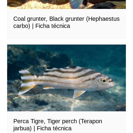
Coal grunter, Black grunter (Hephaestus
carbo) | Ficha técnica
Perca Tigre, Tiger perch (Terapon
jarbua) | Ficha técnica