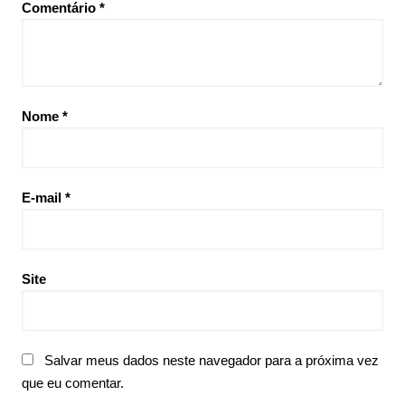
Comentário
*
Nome
*
E-mail
*
Site
Salvar meus dados neste navegador para a próxima vez
que eu comentar.