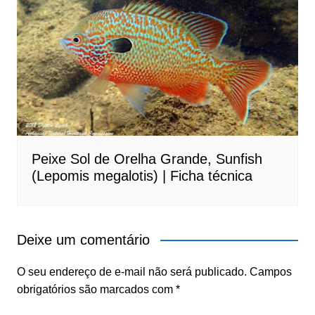
Peixe Sol de Orelha Grande, Sunfish
(Lepomis megalotis) | Ficha técnica
Deixe um comentário
O seu endereço de e-mail não será publicado.
Campos
obrigatórios são marcados com
*