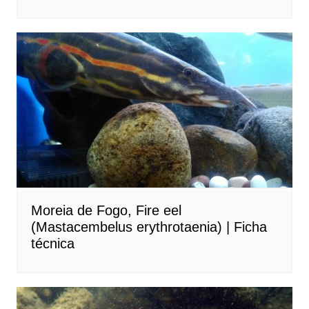
Moreia de Fogo, Fire eel
(Mastacembelus erythrotaenia) | Ficha
técnica