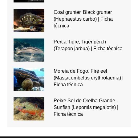
Coal grunter, Black grunter
(Hephaestus carbo) | Ficha
técnica
Perca Tigre, Tiger perch
(Terapon jarbua) | Ficha técnica
Moreia de Fogo, Fire eel
(Mastacembelus erythrotaenia) |
Ficha técnica
Peixe Sol de Orelha Grande,
Sunfish (Lepomis megalotis) |
Ficha técnica