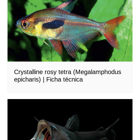
Crystalline rosy tetra (Megalamphodus
epicharis) | Ficha técnica