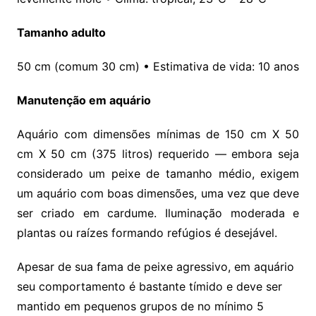
Tamanho adulto
50 cm (comum 30 cm) • Estimativa de vida: 10 anos
Manutenção em aquário
Aquário com dimensões mínimas de 150 cm X 50
cm X 50 cm (375 litros) requerido — embora seja
considerado um peixe de tamanho médio, exigem
um aquário com boas dimensões, uma vez que deve
ser criado em cardume. Iluminação moderada e
plantas ou raízes formando refúgios é desejável.
Apesar de sua fama de peixe agressivo, em aquário
seu comportamento é bastante tímido e deve ser
mantido em pequenos grupos de no mínimo 5