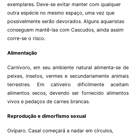
exemplares. Deve-se evitar manter com qualquer
outra espécie no mesmo espaço, uma vez que
possivelmente serão devorados. Alguns aquaristas
conseguem mantê-las com Cascudos, ainda assim
corre-se o risco.
Alimentação
Carnívoro, em seu ambiente natural alimenta-se de
peixes, insetos, vermes e secundariamente animais
terrestres. Em cativeiro dificilmente aceitam
alimentos secos, devendo ser fornecido alimentos
vivos e pedaços de carnes brancas.
Reprodução e dimorfismo sexual
Ovíparo. Casal começará a nadar em círculos,