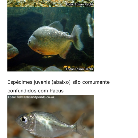
Espécimes juvenis (abaixo) são comumente
confundidos com Pacus