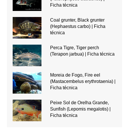
Ficha técnica
Coal grunter, Black grunter
(Hephaestus carbo) | Ficha
técnica
Perca Tigre, Tiger perch
(Terapon jarbua) | Ficha técnica
Moreia de Fogo, Fire eel
(Mastacembelus erythrotaenia) |
Ficha técnica
Peixe Sol de Orelha Grande,
Sunfish (Lepomis megalotis) |
Ficha técnica