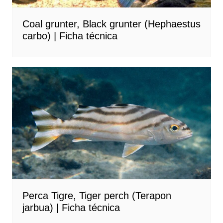
Coal grunter, Black grunter (Hephaestus
carbo) | Ficha técnica
Perca Tigre, Tiger perch (Terapon
jarbua) | Ficha técnica