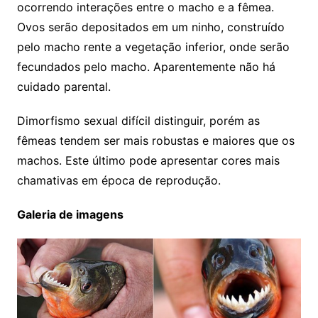
ocorrendo interações entre o macho e a fêmea.
Ovos serão depositados em um ninho, construído
pelo macho rente a vegetação inferior, onde serão
fecundados pelo macho. Aparentemente não há
cuidado parental.
Dimorfismo sexual difícil distinguir, porém as
fêmeas tendem ser mais robustas e maiores que os
machos. Este último pode apresentar cores mais
chamativas em época de reprodução.
Galeria de imagens