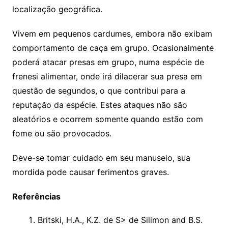
localização geográfica.
Vivem em pequenos cardumes, embora não exibam
comportamento de caça em grupo. Ocasionalmente
poderá atacar presas em grupo, numa espécie de
frenesi alimentar, onde irá dilacerar sua presa em
questão de segundos, o que contribui para a
reputação da espécie. Estes ataques não são
aleatórios e ocorrem somente quando estão com
fome ou são provocados.
Deve-se tomar cuidado em seu manuseio, sua
mordida pode causar ferimentos graves.
Referências
Britski, H.A., K.Z. de S> de Silimon and B.S.