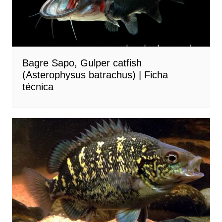
Bagre Sapo, Gulper catfish
(Asterophysus batrachus) | Ficha
técnica