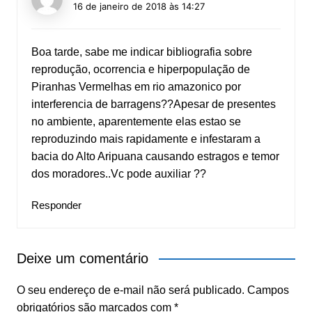
16 de janeiro de 2018 às 14:27
Boa tarde, sabe me indicar bibliografia sobre
reprodução, ocorrencia e hiperpopulação de
Piranhas Vermelhas em rio amazonico por
interferencia de barragens??Apesar de presentes
no ambiente, aparentemente elas estao se
reproduzindo mais rapidamente e infestaram a
bacia do Alto Aripuana causando estragos e temor
dos moradores..Vc pode auxiliar ??
Responder
Deixe um comentário
O seu endereço de e-mail não será publicado.
Campos
obrigatórios são marcados com
*