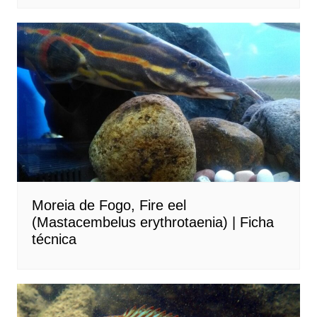
Moreia de Fogo, Fire eel
(Mastacembelus erythrotaenia) | Ficha
técnica