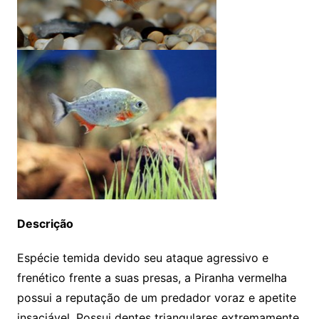
Descrição
Espécie temida devido seu ataque agressivo e
frenético frente a suas presas, a Piranha vermelha
possui a reputação de um predador voraz e apetite
insaciável. Possui dentes triangulares extremamente