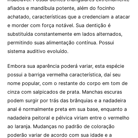
afiados e mandíbula potente, além do focinho
achatado, características que a credenciam a atacar
e morder com força notável. Sua dentição é
substituída constantemente em lados alternados,
permitindo suas alimentação contínua. Possui
sistema auditivo evoluído.
Embora sua aparência poderá variar, esta espécie
possui a barriga vermelha característica, daí seu
nome popular, com o restante do corpo em tom de
cinza com salpicados de prata. Manchas escuras
podem surgir por trás das brânquias e a nadadeira
anal é normalmente preta em sua base, enquanto a
nadadeira peitoral e pélvica viriam entre o vermelho
ao laranja. Mudanças no padrão de coloração
poderão variar de acordo com sua idade e a