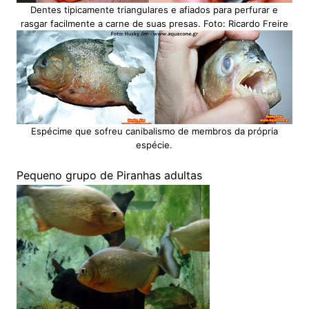
Dentes tipicamente triangulares e afiados para perfurar e
rasgar facilmente a carne de suas presas. Foto: Ricardo Freire
Espécime que sofreu canibalismo de membros da própria
espécie.
Pequeno grupo de Piranhas adultas