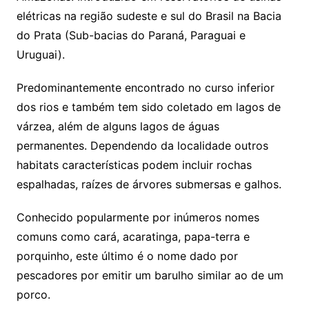
elétricas na região sudeste e sul do Brasil na Bacia
do Prata (Sub-bacias do Paraná, Paraguai e
Uruguai).
Predominantemente encontrado no curso inferior
dos rios e também tem sido coletado em lagos de
várzea, além de alguns lagos de águas
permanentes. Dependendo da localidade outros
habitats características podem incluir rochas
espalhadas, raízes de árvores submersas e galhos.
Conhecido popularmente por inúmeros nomes
comuns como cará, acaratinga, papa-terra e
porquinho, este último é o nome dado por
pescadores por emitir um barulho similar ao de um
porco.