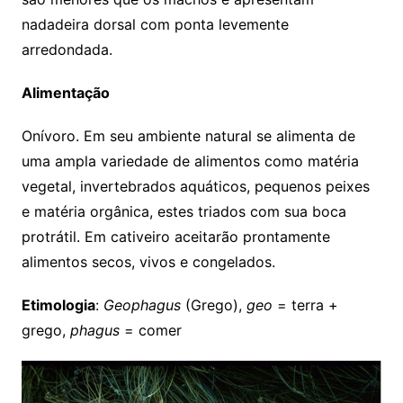
nadadeira dorsal com ponta levemente
arredondada.
Alimentação
Onívoro. Em seu ambiente natural se alimenta de
uma ampla variedade de alimentos como matéria
vegetal, invertebrados aquáticos, pequenos peixes
e matéria orgânica, estes triados com sua boca
protrátil. Em cativeiro aceitarão prontamente
alimentos secos, vivos e congelados.
Etimologia
:
Geophagus
(Grego),
geo
= terra +
grego,
phagus
= comer