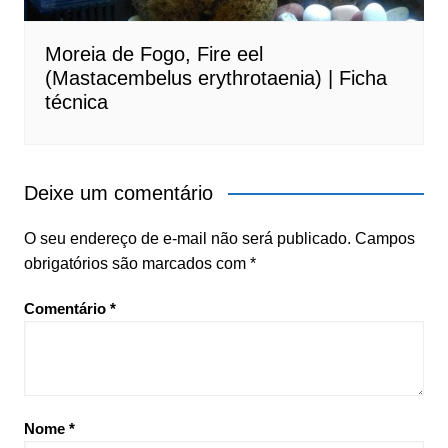
Moreia de Fogo, Fire eel
(Mastacembelus erythrotaenia) | Ficha
técnica
Deixe um comentário
O seu endereço de e-mail não será publicado.
Campos
obrigatórios são marcados com
*
Comentário
*
Nome
*