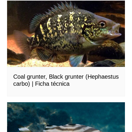
Coal grunter, Black grunter (Hephaestus
carbo) | Ficha técnica