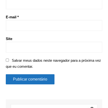
E-mail
*
Site
Salvar meus dados neste navegador para a próxima vez
que eu comentar.