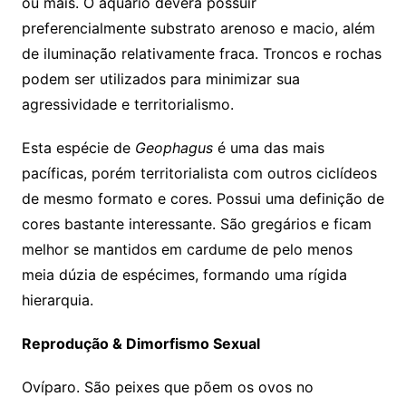
ou mais. O aquário deverá possuir
preferencialmente substrato arenoso e macio, além
de iluminação relativamente fraca. Troncos e rochas
podem ser utilizados para minimizar sua
agressividade e territorialismo.
Esta espécie de
Geophagus
é uma das mais
pacíficas, porém territorialista com outros ciclídeos
de mesmo formato e cores. Possui uma definição de
cores bastante interessante. São gregários e ficam
melhor se mantidos em cardume de pelo menos
meia dúzia de espécimes, formando uma rígida
hierarquia.
Reprodução & Dimorfismo Sexual
Ovíparo. São peixes que põem os ovos no