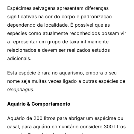
Espécimes selvagens apresentam diferenças
significativas na cor do corpo e padronização
dependendo da localidade. É possível que as
espécies como atualmente reconhecidos possam vir
a representar um grupo de taxa intimamente
relacionados e devem ser realizados estudos
adicionais.
Esta espécie é rara no aquarismo, embora o seu
nome seja muitas vezes ligado a outras espécies de
Geophagus
.
Aquário & Comportamento
Aquário de 200 litros para abrigar um espécime ou
casal, para aquário comunitário considere 300 litros