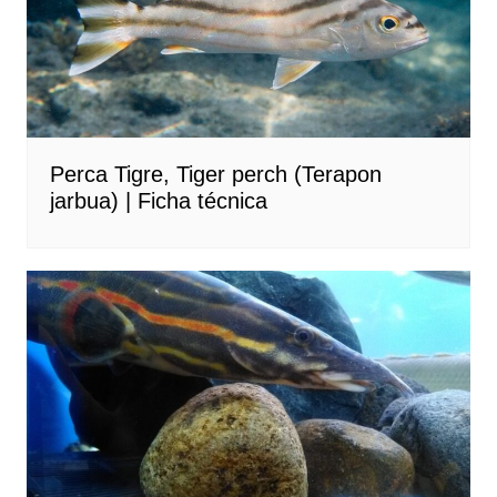
Perca Tigre, Tiger perch (Terapon
jarbua) | Ficha técnica