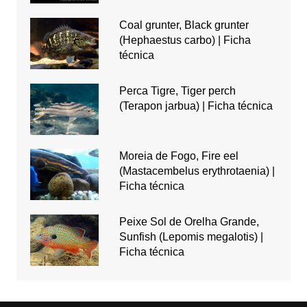
Coal grunter, Black grunter
(Hephaestus carbo) | Ficha
técnica
Perca Tigre, Tiger perch
(Terapon jarbua) | Ficha técnica
Moreia de Fogo, Fire eel
(Mastacembelus erythrotaenia) |
Ficha técnica
Peixe Sol de Orelha Grande,
Sunfish (Lepomis megalotis) |
Ficha técnica