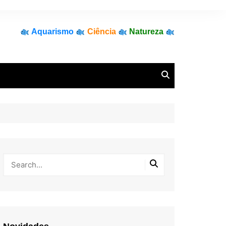
Aquarismo
Ciência
Natureza