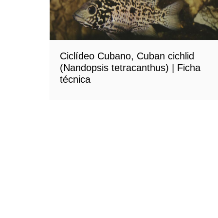
Ciclídeo Cubano, Cuban cichlid
(Nandopsis tetracanthus) | Ficha
técnica