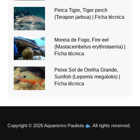
Perca Tigre, Tiger perch
(Terapon jarbua) | Ficha técnica
Moreia de Fogo, Fire eel
(Mastacembelus erythrotaenia) |
Ficha técnica
Peixe Sol de Orelha Grande,
Sunfish (Lepomis megalotis) |
Ficha técnica
Copyright © 2026 Aquarismo Paulista
. All rights reserved.