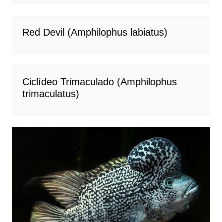
Red Devil (Amphilophus labiatus)
Ciclídeo Trimaculado (Amphilophus
trimaculatus)