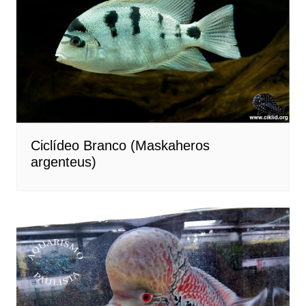
Ciclídeo Branco (Maskaheros
argenteus)