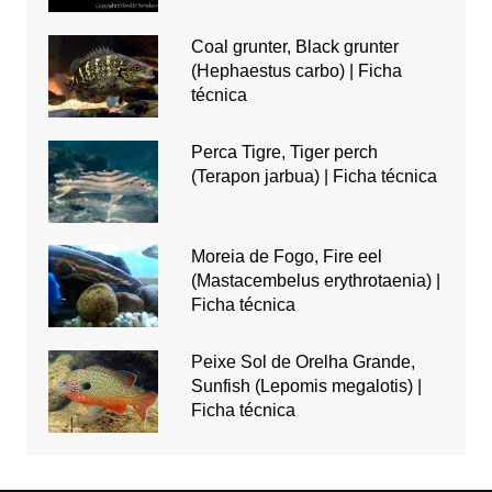
Coal grunter, Black grunter
(Hephaestus carbo) | Ficha
técnica
Perca Tigre, Tiger perch
(Terapon jarbua) | Ficha técnica
Moreia de Fogo, Fire eel
(Mastacembelus erythrotaenia) |
Ficha técnica
Peixe Sol de Orelha Grande,
Sunfish (Lepomis megalotis) |
Ficha técnica