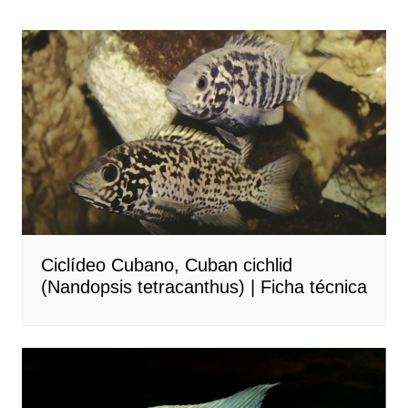
Ciclídeo Cubano, Cuban cichlid
(Nandopsis tetracanthus) | Ficha técnica