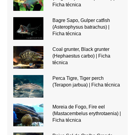
Ficha técnica
Bagre Sapo, Gulper catfish
(Asterophysus batrachus) |
Ficha técnica
Coal grunter, Black grunter
(Hephaestus carbo) | Ficha
técnica
Perca Tigre, Tiger perch
(Terapon jarbua) | Ficha técnica
Moreia de Fogo, Fire eel
(Mastacembelus erythrotaenia) |
Ficha técnica