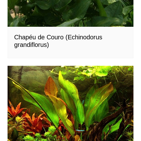
Chapéu de Couro (Echinodorus
grandiflorus)