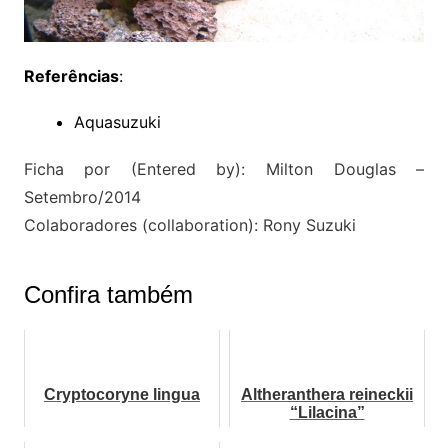
Referências
:
Aquasuzuki
Ficha por (Entered by): Milton Douglas –
Setembro/2014
Colaboradores (collaboration): Rony Suzuki
Confira também
Cryptocoryne lingua
Altheranthera reineckii
“Lilacina”