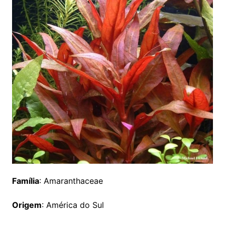
Família
: Amaranthaceae
Origem
: América do Sul