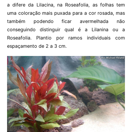
a difere da Lilacina, na Roseafolia, as folhas tem
uma coloração mais puxada para a cor rosada, mas
também podendo ficar avermelhada não
conseguindo distinguir qual é a Lilanina ou a
Roseafolia. Plantio por ramos individuais com
espaçamento de 2 a 3 cm.