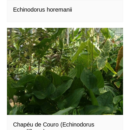
Echinodorus horemanii
Chapéu de Couro (Echinodorus