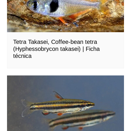
Tetra Takasei, Coffee-bean tetra
(Hyphessobrycon takasei) | Ficha
técnica