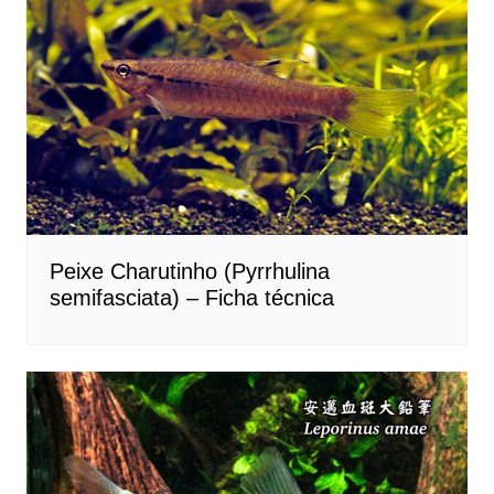
Peixe Charutinho (Pyrrhulina
semifasciata) – Ficha técnica