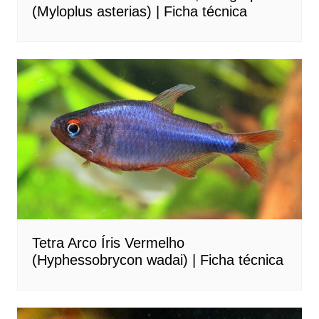
(Myloplus asterias) | Ficha técnica
Tetra Arco Íris Vermelho
(Hyphessobrycon wadai) | Ficha técnica