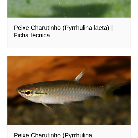
Peixe Charutinho (Pyrrhulina laeta) |
Ficha técnica
Peixe Charutinho (Pyrrhulina