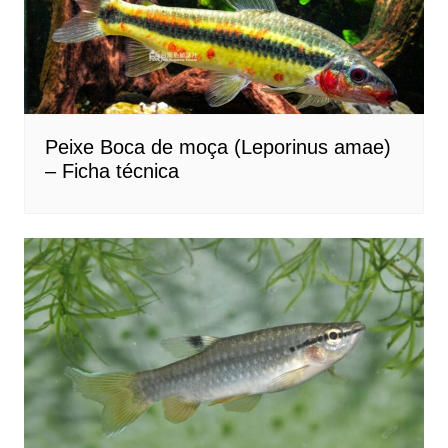
Peixe Boca de moça (Leporinus amae)
– Ficha técnica