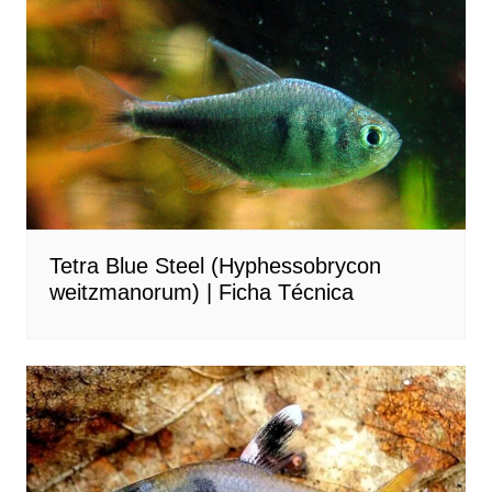
Tetra Blue Steel (Hyphessobrycon
weitzmanorum) | Ficha Técnica