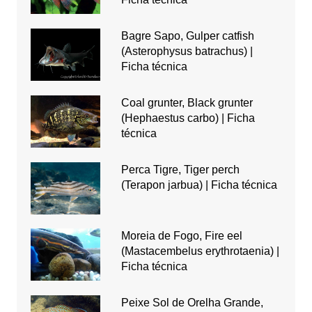
Bagre Sapo, Gulper catfish
(Asterophysus batrachus) |
Ficha técnica
Coal grunter, Black grunter
(Hephaestus carbo) | Ficha
técnica
Perca Tigre, Tiger perch
(Terapon jarbua) | Ficha técnica
Moreia de Fogo, Fire eel
(Mastacembelus erythrotaenia) |
Ficha técnica
Peixe Sol de Orelha Grande,