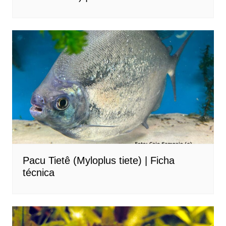
Pacu Tietê (Myloplus tiete) | Ficha
técnica